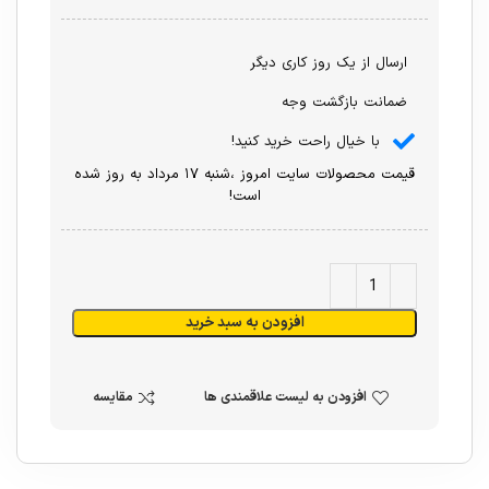
ارسال از یک روز کاری دیگر
ضمانت بازگشت وجه
با خیال راحت خرید کنید!
قیمت محصولات سایت امروز ،شنبه ۱۷ مرداد به روز شده
است!
افزودن به سبد خرید
افزودن به لیست علاقمندی ها
مقایسه