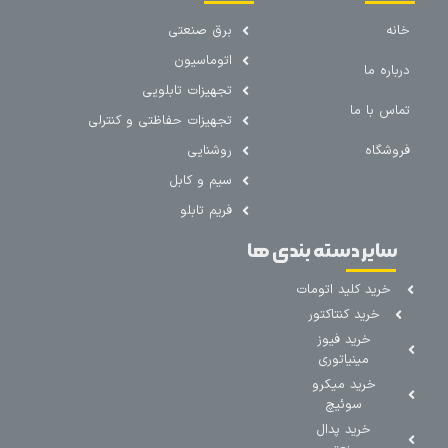
خانه
برق صنعتی
اتوماسیون
درباره ما
تجهیزات تابلویی
تماس با ما
تجهیزات حفاظتی و کنترلی
فروشگاه
روشنایی
سیم و کابل
فریم تابلو
سایر دسته بندی ها
خرید کلید اتومات
خرید کنتاکتور
خرید فیوز
مینیاتوری
خرید میکرو
سوئیچ
خرید پدال