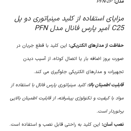
مدل:
PFN-2P
مزایای استفاده از کلید مینیاتوری دو پل
C25 آمپر پارس فانال مدل PFN
حفاظت از مدارهای الکتریکی:
این کلید با قطع جریان در
صورت بروز اضافه بار یا اتصال کوتاه، از آسیب دیدن
تجهیزات و مدارهای الکتریکی جلوگیری می کند.
قابلیت اطمینان بالا:
کلید مینیاتوری پارس فانال با استفاده از
مواد با کیفیت و تکنولوژی پیشرفته، از قابلیت اطمینان بالایی
برخوردار است.
نصب آسان:
این کلید به راحتی قابل نصب و استفاده است.