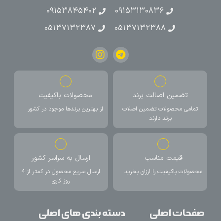
۰۹۱۵۳۸۴۵۴۰۲
۰۹۱۵۳۱۳۰۸۳۶
۰۵۱۳۷۱۳۲۳۸۷
۰۵۱۳۷۱۳۲۳۸۸
تضمین اصالت برند
محصولات باکیفیت
تمامی محصولات تضمین اصلات
از بهترین برندها موجود در کشور
برند دارند
قیمت مناسب
ارسال به سراسر کشور
محصولات باکیفیت را ارزان بخرید
ارسال سریع محصول در کمتر از 4
روز کاری
صفحات اصلی
دسته بندی های اصلی