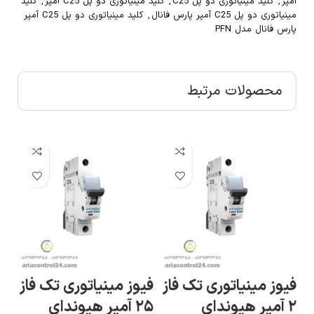
آمپر
,
کلید مینیاتوری دو پل C25
,
کلید مینیاتوری دو پل C25 آمپر
,
کلید
مینیاتوری دو پل C25 آمپر پارس فانال
,
کلید مینیاتوری دو پل C25 آمپر
پارس فانال مدل PFN
محصولات مرتبط
فیوز مینیاتوری تک فاز
فیوز مینیاتوری تک فاز
کل
۲ آمپر هیوندای
۲۵ آمپر هیوندای
فاز ۱۶ آمپر