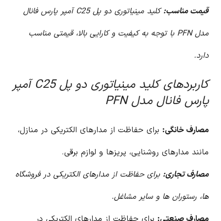
قیمت مناسب:
کلید مینیاتوری دو پل C25 آمپر پارس فانال
مدل PFN با توجه به کیفیت و کارایی بالا، قیمتی مناسب
دارد.
کاربردهای کلید مینیاتوری دو پل C25 آمپر
پارس فانال مدل PFN
مصارف خانگی:
برای حفاظت از مدارهای الکتریکی در منازل،
مانند مدارهای روشنایی، پریزها و لوازم برقی.
مصارف تجاری:
برای حفاظت از مدارهای الکتریکی در فروشگاه
ها، رستوران ها و سایر مشاغل.
مصارف صنعتی:
برای حفاظت از مدارهای الکتریکی در