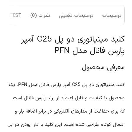
توضیحات
توضیحات تکمیلی
نظرات (0)
TEST
کلید مینیاتوری دو پل C25 آمپر
پارس فانال مدل PFN
معرفی محصول
کلید مینیاتوری دو پل C25 آمپر پارس فانال مدل PFN، یک
محصول با کیفیت و قابل اعتماد از برند پارس فانال است
که برای حفاظت از مدارهای الکتریکی در برابر اضافه بار و
اتصال کوتاه طراحی شده است. این کلید با دارا بودن دو پل