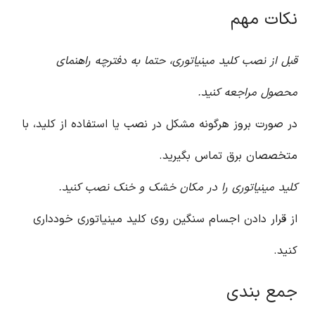
نکات مهم
قبل از نصب کلید مینیاتوری، حتما به دفترچه راهنمای
محصول مراجعه کنید.
در صورت بروز هرگونه مشکل در نصب یا استفاده از کلید، با
متخصصان برق تماس بگیرید.
کلید مینیاتوری را در مکان خشک و خنک نصب کنید.
از قرار دادن اجسام سنگین روی کلید مینیاتوری خودداری
کنید.
جمع بندی