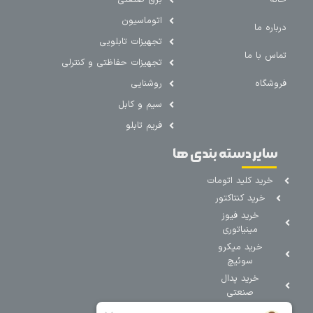
خانه
برق صنعتی
اتوماسیون
درباره ما
تجهیزات تابلویی
تماس با ما
تجهیزات حفاظتی و کنترلی
فروشگاه
روشنایی
سیم و کابل
فریم تابلو
سایر دسته بندی ها
خرید کلید اتومات
خرید کنتاکتور
خرید فیوز
مینیاتوری
خرید میکرو
سوئیچ
خرید پدال
صنعتی