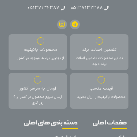
۰۵۱۳۷۱۳۲۳۸۷
۰۵۱۳۷۱۳۲۳۸۸
تضمین اصالت برند
محصولات باکیفیت
تمامی محصولات تضمین اصلات
از بهترین برندها موجود در کشور
برند دارند
قیمت مناسب
ارسال به سراسر کشور
محصولات باکیفیت را ارزان بخرید
ارسال سریع محصول در کمتر از 4
روز کاری
صفحات اصلی
دسته بندی های اصلی