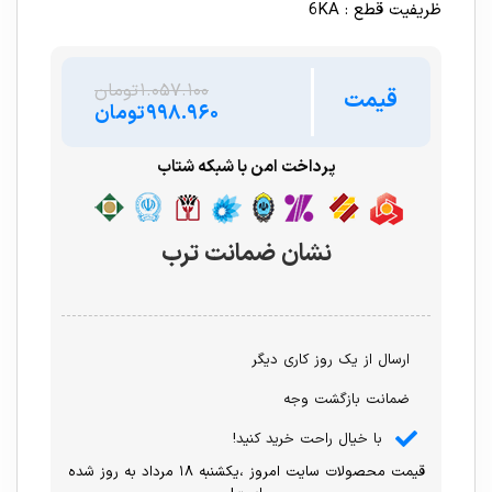
ظریفیت قطع : 6KA
۱.۰۵۷.۱۰۰
تومان
قیمت
۹۹۸.۹۶۰
تومان
پرداخت امن با شبکه شتاب
نشان ضمانت ترب
ارسال از یک روز کاری دیگر
ضمانت بازگشت وجه
با خیال راحت خرید کنید!
قیمت محصولات سایت امروز ،یکشنبه ۱۸ مرداد به روز شده