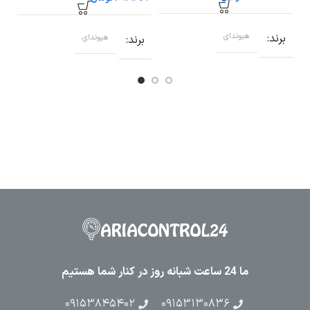
برند
هیوندای
برند
هیوندای
ب
ما 24 ساعت شبانه روز در کنار شما هستیم
۰۹۱۵۳۸۴۵۴۰۲
۰۹۱۵۳۱۳۰۸۳۶