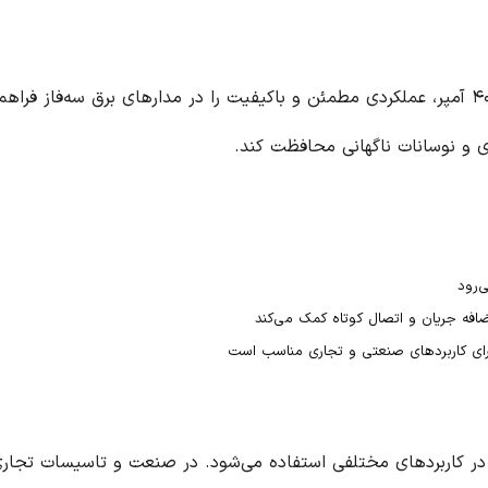
ظرفیت قطع ۶ کیلو آمپر
آن به این کلید
 و تاسیسات تجاری، برای محافظت از مدارهای تغذیه کننده