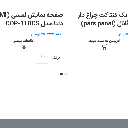
صفحه نمایش لمسی (HMI)
صفحه نمایش لمسی (HMI)
دلتا مدل DOP-W127B
ن
تومان
طلاعات بیشتر
اطلاعات بیشتر
برند
دلتا