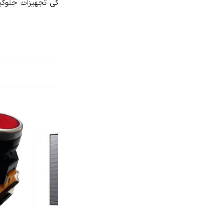
ادگی تجهیزات جلوگیری می‌کنند و نقش مهمی در افزایش ایمنی و کاهش
تمام ش
ده