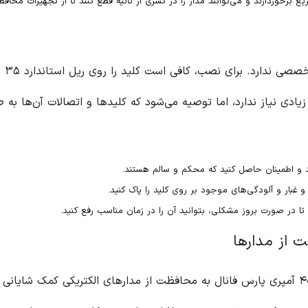
د تا از تجهیزات محافظت کنند.
نصب این کلید بسیار آسان است و نیاز به دانش تخصصی ندارد. برای نصب، کافی است کلید را روی ریل استاندارد ۳۵ میلی‌متری قرار دهید و اتصالات الکتریکی را برقرار
اتصالات آن‌ها به صورت دوره‌ای بررسی و تمیز شوند.
کنید.
ل به محافظت از مدارهای الکتریکی کمک شایانی می‌کند. این کلیدها به دلیل واکنش سریع خود در