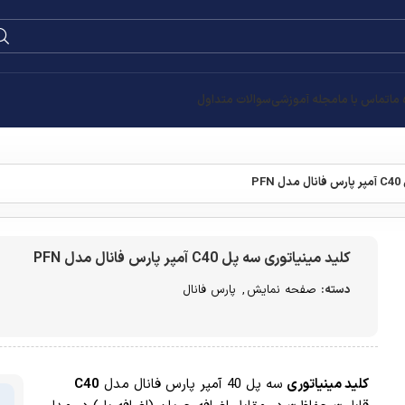
0
۰
تومان
تومان
تومان
C40