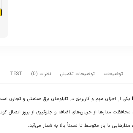
افزودن به سبد خرید
افزودن به لیست علاقمندی ها
مقایسه
TEST
یکی از اجزای مهم و کاربردی در تابلوهای برق صنعتی و تجاری است. این کلید مینیاتوری، که به عنوان MCB
ه و جلوگیری از بروز اتصال کوتاه در سیستم‌های سه‌فاز طراحی شده است. با