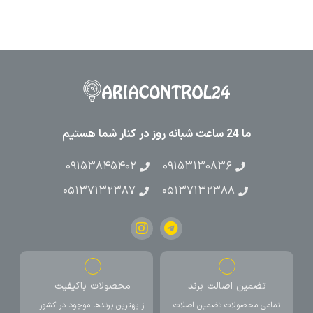
ما 24 ساعت شبانه روز در کنار شما هستیم
۰۹۱۵۳۸۴۵۴۰۲
۰۹۱۵۳۱۳۰۸۳۶
۰۵۱۳۷۱۳۲۳۸۷
۰۵۱۳۷۱۳۲۳۸۸
تضمین اصالت برند
محصولات باکیفیت
تمامی محصولات تضمین اصلات
از بهترین برندها موجود در کشور