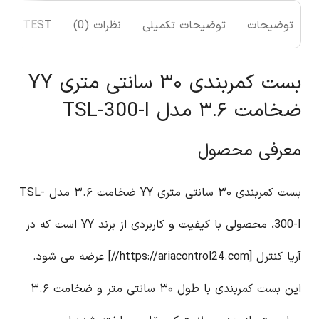
توضیحات
توضیحات تکمیلی
نظرات (0)
TEST
بست کمربندی ۳۰ سانتی متری YY
ضخامت ۳.۶ مدل TSL-300-I
معرفی محصول
بست کمربندی ۳۰ سانتی متری YY ضخامت ۳.۶ مدل TSL-
300-I، محصولی با کیفیت و کاربردی از برند YY است که در
آریا کنترل [https://ariacontrol24.com//] عرضه می شود.
این بست کمربندی با طول ۳۰ سانتی متر و ضخامت ۳.۶