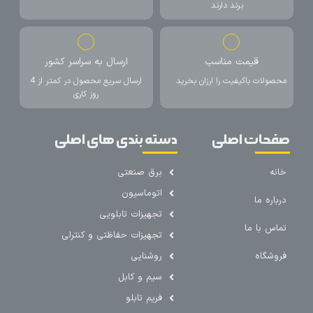
برند دارند
قیمت مناسب
ارسال به سراسر کشور
محصولات باکیفیت را ارزان بخرید
ارسال سریع محصول در کمتر از 4
روز کاری
صفحات اصلی
دسته بندی های اصلی
خانه
برق صنعتی
اتوماسیون
درباره ما
تجهیزات تابلویی
تماس با ما
تجهیزات حفاظتی و کنترلی
فروشگاه
روشنایی
سیم و کابل
فریم تابلو