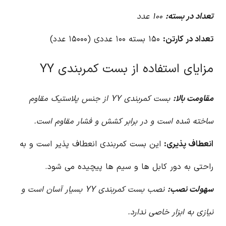
تعداد در بسته:
۱۰۰ عدد
تعداد در کارتن:
۱۵۰ بسته ۱۰۰ عددی (۱۵۰۰۰ عدد)
مزایای استفاده از بست کمربندی YY
مقاومت بالا:
بست کمربندی YY از جنس پلاستیک مقاوم
ساخته شده است و در برابر کشش و فشار مقاوم است.
انعطاف پذیری:
این بست کمربندی انعطاف پذیر است و به
راحتی به دور کابل ها و سیم ها پیچیده می شود.
سهولت نصب:
نصب بست کمربندی YY بسیار آسان است و
نیازی به ابزار خاصی ندارد.