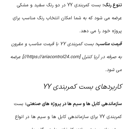
تنوع رنگ:
بست کمربندی YY در دو رنگ سفید و مشکی
عرضه می شود که به شما امکان انتخاب رنگ مناسب برای
پروژه خود را می دهد.
قیمت مناسب:
بست کمربندی YY با قیمت مناسب و مقرون
به صرفه در آریا کنترل [https://ariacontrol24.com//] عرضه
می شود.
کاربردهای بست کمربندی YY
سازماندهی کابل ها و سیم ها در پروژه های صنعتی:
بست
کمربندی YY برای سازماندهی کابل ها و سیم ها در انواع