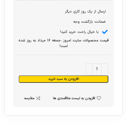
ارسال از یک روز کاری دیگر
ضمانت بازگشت وجه
با خیال راحت خرید کنید!
قیمت محصولات سایت امروز ،جمعه ۱۶ مرداد به روز شده
است!
افزودن به سبد خرید
افزودن به لیست علاقمندی ها
مقایسه