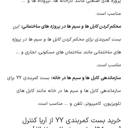
پروژه های صنعتی مانند کارخانه ها، نیروگاه ها و …
مناسب است.
محکم کردن کابل ها و سیم ها در پروژه های ساختمانی:
این
بست کمربندی برای محکم کردن کابل ها و سیم ها در پروژه
های ساختمانی مانند ساختمان های مسکونی، تجاری و …
مناسب است.
سازماندهی کابل ها و سیم ها در خانه:
بست کمربندی YY برای
سازماندهی کابل ها و سیم ها در خانه مانند کابل های
تلویزیون، کامپیوتر، تلفن و … مناسب است.
خرید بست کمربندی YY از آریا کنترل