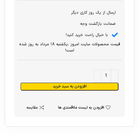
ارسال از یک روز کاری دیگر
ضمانت بازگشت وجه
با خیال راحت خرید کنید!
قیمت محصولات سایت امروز ،یکشنبه ۱۸ مرداد به روز شده
است!
افزودن به سبد خرید
افزودن به لیست علاقمندی ها
مقایسه