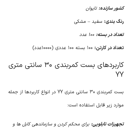
کشور سازنده:
تایوان
رنگ بندی:
سفید – مشکی
تعداد در بسته:
۱۰۰ عدد
تعداد در کارتن:
۱۰۰ بسته ۱۰۰ عددی (۱۰۰۰۰عدد)
کاربردهای بست کمربندی ۳۰ سانتی متری
YY
بست کمربندی ۳۰ سانتی متری YY در انواع کاربردها از جمله
موارد زیر قابل استفاده است:
تجهیزات تابلویی:
برای محکم کردن و سازماندهی کابل ها و