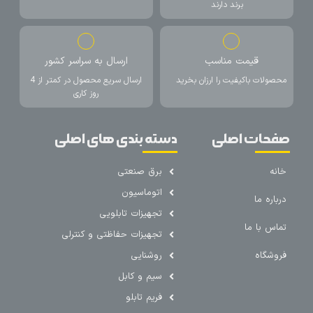
برند دارند
قیمت مناسب
ارسال به سراسر کشور
محصولات باکیفیت را ارزان بخرید
ارسال سریع محصول در کمتر از 4
روز کاری
صفحات اصلی
دسته بندی های اصلی
خانه
برق صنعتی
اتوماسیون
درباره ما
تجهیزات تابلویی
تماس با ما
تجهیزات حفاظتی و کنترلی
فروشگاه
روشنایی
سیم و کابل
فریم تابلو