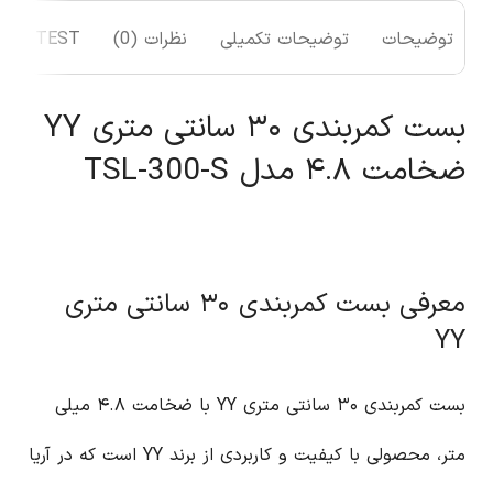
توضیحات
توضیحات تکمیلی
نظرات (0)
TEST
بست کمربندی ۳۰ سانتی متری YY
ضخامت ۴.۸ مدل TSL-300-S
معرفی بست کمربندی ۳۰ سانتی متری
YY
بست کمربندی ۳۰ سانتی متری YY با ضخامت ۴.۸ میلی
متر، محصولی با کیفیت و کاربردی از برند YY است که در آریا