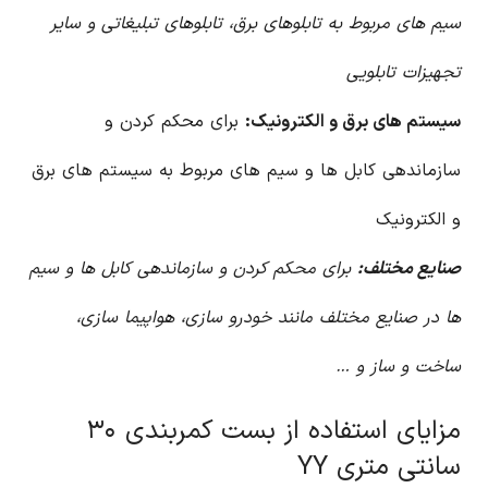
سیم های مربوط به تابلوهای برق، تابلوهای تبلیغاتی و سایر
تجهیزات تابلویی
سیستم های برق و الکترونیک:
برای محکم کردن و
سازماندهی کابل ها و سیم های مربوط به سیستم های برق
و الکترونیک
صنایع مختلف:
برای محکم کردن و سازماندهی کابل ها و سیم
ها در صنایع مختلف مانند خودرو سازی، هواپیما سازی،
ساخت و ساز و …
مزایای استفاده از بست کمربندی ۳۰
سانتی متری YY