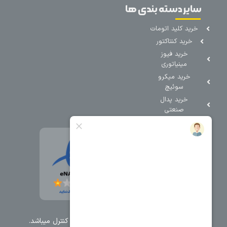
سایر دسته بندی ها
خرید کلید اتومات
خرید کنتاکتور
خرید فیوز
مینیاتوری
خرید میکرو
سوئیچ
خرید پدال
صنعتی
تمامی حقوق مطالب و سایت نزد شرکت اریا کنترل میباشد.