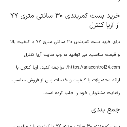
خرید بست کمربندی ۳۰ سانتی متری YY
از آریا کنترل
برای خرید بست کمربندی ۳۰ سانتی متری YY با کیفیت بالا
و قیمت مناسب، می توانید به وب سایت آریا کنترل
https://ariacontrol24.com/
مراجعه کنید. آریا کنترل با
ارائه محصولات با کیفیت و خدمات پس از فروش مناسب،
رضایت مشتریان خود را جلب کرده است.
جمع بندی
بست کمربندی ۳۰ سانتی متری YY با کیفیت بالا و قیمت