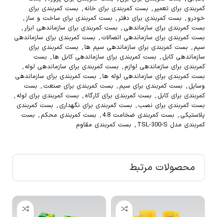
کمربندی برای تعمیر
,
بست کمربندی برای خانه
,
بست کمربندی برای
خودرو
,
بست کمربندی برای دفتر
,
بست کمربندی برای ساخت و ساز
,
بست کمربندی برای سازماندهی
,
بست کمربندی برای سازماندهی ابزار
,
بست کمربندی برای سازماندهی اتصالات
,
بست کمربندی برای سازماندهی
سیم
,
بست کمربندی برای سازماندهی سیم ها
,
بست کمربندی برای
سازماندهی کابل
,
بست کمربندی برای سازماندهی کابل ها
,
بست
کمربندی برای سازماندهی لوازم
,
بست کمربندی برای سازماندهی لوله
,
بست کمربندی برای سازماندهی لوله ها
,
بست کمربندی برای سازماندهی
وسایل
,
بست کمربندی برای سیم
,
بست کمربندی برای صنعت
,
بست
کمربندی برای کابل
,
بست کمربندی برای کارگاه
,
بست کمربندی برای لوله
,
بست کمربندی برای نصب
,
بست کمربندی برای نگهداری
,
بست کمربندی
پلاستیکی
,
بست کمربندی ضخامت 4.8
,
بست کمربندی محکم
,
بست
کمربندی مدل TSL-300-S
,
بست کمربندی مقاوم
محصولات مرتبط