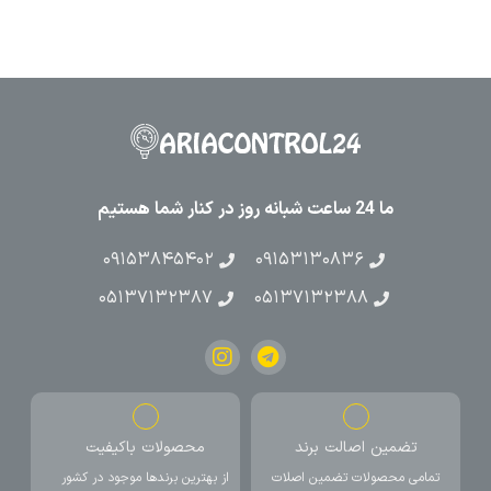
ما 24 ساعت شبانه روز در کنار شما هستیم
۰۹۱۵۳۸۴۵۴۰۲
۰۹۱۵۳۱۳۰۸۳۶
۰۵۱۳۷۱۳۲۳۸۷
۰۵۱۳۷۱۳۲۳۸۸
تضمین اصالت برند
محصولات باکیفیت
تمامی محصولات تضمین اصلات
از بهترین برندها موجود در کشور