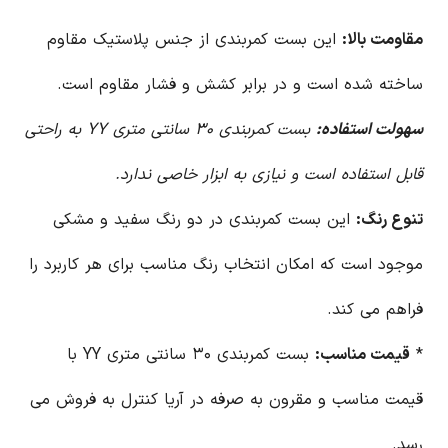
مقاومت بالا:
این بست کمربندی از جنس پلاستیک مقاوم
ساخته شده است و در برابر کشش و فشار مقاوم است.
سهولت استفاده:
بست کمربندی ۳۰ سانتی متری YY به راحتی
قابل استفاده است و نیازی به ابزار خاصی ندارد.
تنوع رنگ:
این بست کمربندی در دو رنگ سفید و مشکی
موجود است که امکان انتخاب رنگ مناسب برای هر کاربرد را
فراهم می کند.
*
قیمت مناسب:
بست کمربندی ۳۰ سانتی متری YY با
قیمت مناسب و مقرون به صرفه در آریا کنترل به فروش می
رسد.