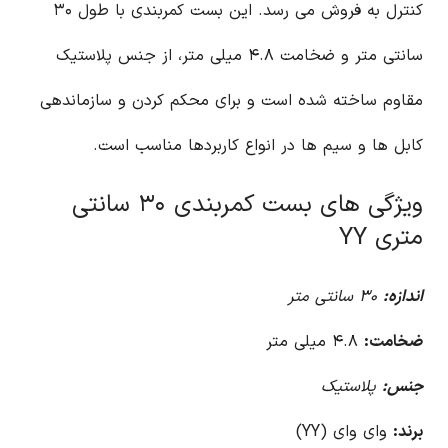
کنترل به فروش می رسد. این بست کمربندی با طول ۳۰
سانتی متر و ضخامت ۴.۸ میلی متر، از جنس پلاستیک
مقاوم ساخته شده است و برای محکم کردن و سازماندهی
کابل ها و سیم ها در انواع کاربردها مناسب است.
ویژگی های بست کمربندی ۳۰ سانتی
متری YY
اندازه:
۳۰ سانتی متر
ضخامت:
۴.۸ میلی متر
جنس:
پلاستیک
برند:
وای وای (YY)