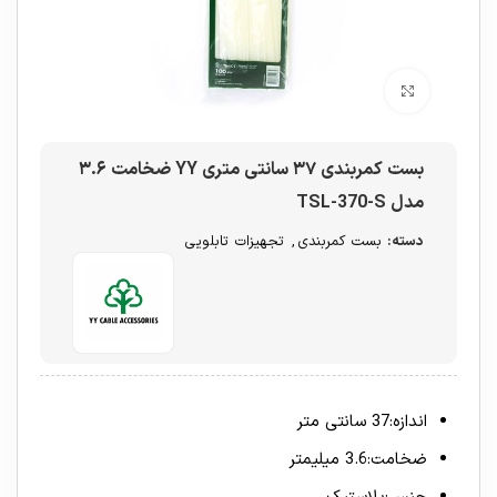
برای بزرگنمایی کلیک کنید
بست کمربندی ۳۷ سانتی متری YY ضخامت ۳.۶
مدل TSL-370-S
دسته:
بست کمربندی
,
تجهیزات تابلویی
اندازه
:
37 سانتی متر
ضخامت
:
3.6 میلیمتر