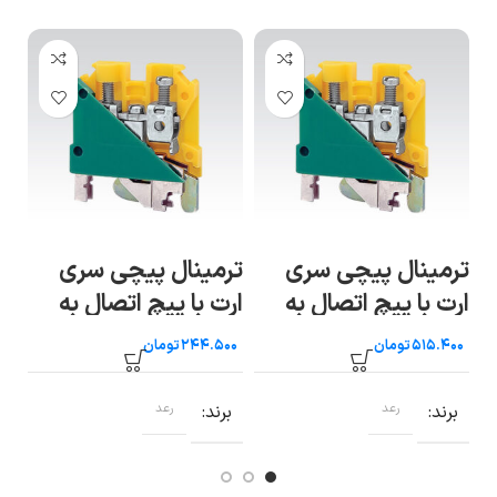
ترمینال پیچی سری
ترمینال پیچی سری
تر
ارت با پیچ اتصال به
ارت با پیچ اتصال به
ار
ریل سایز ۳۵ رعد
ریل سایز ۱۰ رعد
ریل
تومان
تومان
برند
رعد
برند
رعد
ب