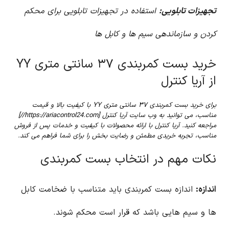
تجهیزات تابلویی:
استفاده در تجهیزات تابلویی برای محکم
کردن و سازماندهی سیم ها و کابل ها
خرید بست کمربندی ۳۷ سانتی متری YY
از آریا کنترل
برای خرید بست کمربندی ۳۷ سانتی متری YY با کیفیت بالا و قیمت
مناسب، می توانید به وب سایت آریا کنترل [https://ariacontrol24.com//]
مراجعه کنید. آریا کنترل با ارائه محصولات با کیفیت و خدمات پس از فروش
مناسب، تجربه خریدی مطمئن و رضایت بخش را برای شما فراهم می کند.
نکات مهم در انتخاب بست کمربندی
اندازه:
اندازه بست کمربندی باید متناسب با ضخامت کابل
ها و سیم هایی باشد که قرار است محکم شوند.