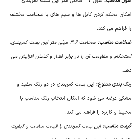
طول مناسب:
طول ۳۷ سانتی متر این بست کمربندی،
امکان محکم کردن کابل ها و سیم های با ضخامت مختلف
را فراهم می کند.
ضخامت مناسب:
ضخامت ۳.۶ میلی متر این بست کمربندی،
استحکام و مقاومت آن را در برابر فشار و کشش افزایش می
دهد.
رنگ بندی متنوع:
این بست کمربندی در دو رنگ سفید و
مشکی عرضه می شود که امکان انتخاب رنگ مناسب با
محیط و کاربرد را فراهم می کند.
قیمت مناسب:
این بست کمربندی با قیمت مناسب و کیفیت