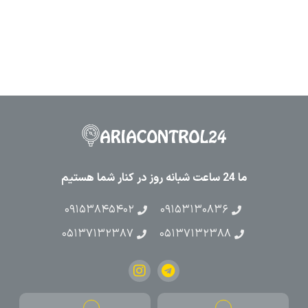
ما 24 ساعت شبانه روز در کنار شما هستیم
۰۹۱۵۳۸۴۵۴۰۲
۰۹۱۵۳۱۳۰۸۳۶
۰۵۱۳۷۱۳۲۳۸۷
۰۵۱۳۷۱۳۲۳۸۸