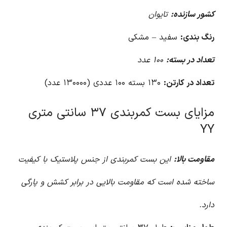
کشور سازنده:
تایوان
رنگ بندی:
سفید – مشکی
تعداد در بسته:
۱۰۰ عدد
تعداد در کارتن:
۱۳۰ بسته ۱۰۰ عددی (۱۳۰۰۰۰ عدد)
مزایای بست کمربندی ۳۷ سانتی متری
YY
مقاومت بالا:
این بست کمربندی از جنس پلاستیک با کیفیت
ساخته شده است که مقاومت بالایی در برابر کشش و پارگی
دارد.