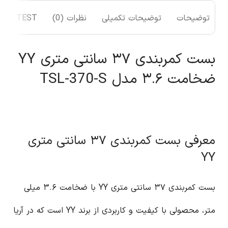
توضیحات
توضیحات تکمیلی
نظرات (0)
TEST
بست کمربندی ۳۷ سانتی متری YY
ضخامت ۳.۶ مدل TSL-370-S
معرفی بست کمربندی ۳۷ سانتی متری
YY
بست کمربندی ۳۷ سانتی متری YY با ضخامت ۳.۶ میلی
متر، محصولی با کیفیت و کاربردی از برند YY است که در آریا