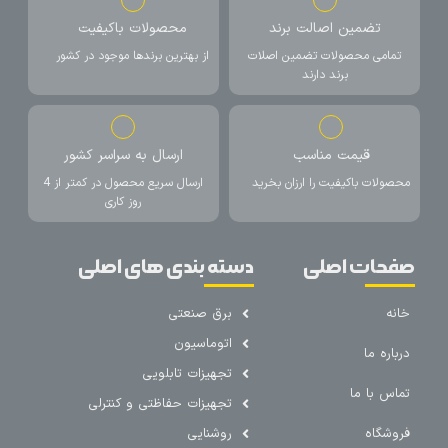
تضمین اصالت برند
محصولات باکیفیت
تمامی محصولات تضمین اصلات
از بهترین برندها موجود در کشور
برند دارند
قیمت مناسب
ارسال به سراسر کشور
محصولات باکیفیت را ارزان بخرید
ارسال سریع محصول در کمتر از 4
روز کاری
صفحات اصلی
دسته بندی های اصلی
خانه
برق صنعتی
اتوماسیون
درباره ما
تجهیزات تابلویی
تماس با ما
تجهیزات حفاظتی و کنترلی
فروشگاه
روشنایی