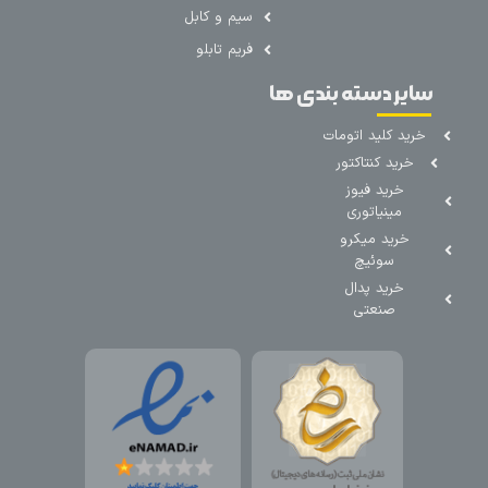
سیم و کابل
فریم تابلو
سایر دسته بندی ها
خرید کلید اتومات
خرید کنتاکتور
خرید فیوز
مینیاتوری
خرید میکرو
سوئیچ
خرید پدال
صنعتی