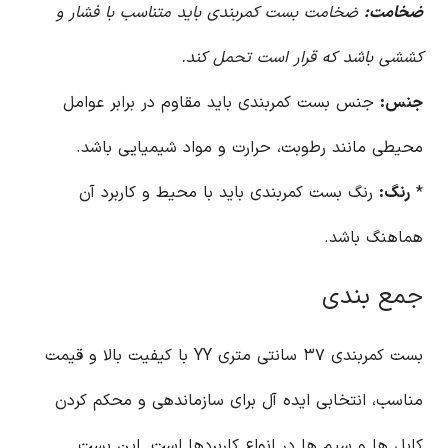
ضخامت:
ضخامت بست کمربندی باید متناسب با فشار و
کششی باشد که قرار است تحمل کند.
جنس:
جنس بست کمربندی باید مقاوم در برابر عوامل
محیطی مانند رطوبت، حرارت و مواد شیمیایی باشد.
*
رنگ:
رنگ بست کمربندی باید با محیط و کاربرد آن
هماهنگ باشد.
جمع بندی
بست کمربندی ۳۷ سانتی متری YY با کیفیت بالا و قیمت
مناسب، انتخابی ایده آل برای سازماندهی و محکم کردن
کابل ها و سیم ها در انواع کاربردها است. این بست