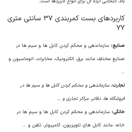
بالا، انتخابی ایده آل برای انواع کاربردها است.
کاربردهای بست کمربندی ۳۷ سانتی متری
YY
صنایع:
سازماندهی و محکم کردن کابل ها و سیم ها در
صنایع مختلف مانند برق، الکترونیک، مخابرات، اتوماسیون و
…
تجارت:
سازماندهی و محکم کردن کابل ها و سیم ها در
فروشگاه ها، دفاتر، مراکز تجاری و …
خانگی:
سازماندهی و محکم کردن کابل ها و سیم ها در
خانه، مانند کابل های تلویزیون، کامپیوتر، تلفن و …