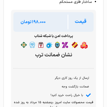
ساختار فلزی مستحکم
قیمت
تومان
پرداخت امن با شبکه شتاب
نشان ضمانت ترب
ارسال از یک روز کاری دیگر
ضمانت بازگشت وجه
با خیال راحت خرید کنید!
قیمت محصولات سایت امروز ،پنجشنبه ۱۵ مرداد به روز شده