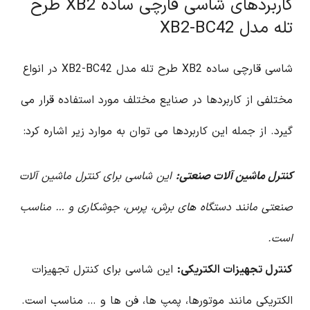
کاربردهای شاسی قارچی ساده XB2 طرح
تله مدل XB2-BC42
شاسی قارچی ساده XB2 طرح تله مدل XB2-BC42 در انواع
مختلفی از کاربردها در صنایع مختلف مورد استفاده قرار می
گیرد. از جمله این کاربردها می توان به موارد زیر اشاره کرد:
کنترل ماشین آلات صنعتی:
این شاسی برای کنترل ماشین آلات
صنعتی مانند دستگاه های برش، پرس، جوشکاری و … مناسب
است.
کنترل تجهیزات الکتریکی:
این شاسی برای کنترل تجهیزات
الکتریکی مانند موتورها، پمپ ها، فن ها و … مناسب است.