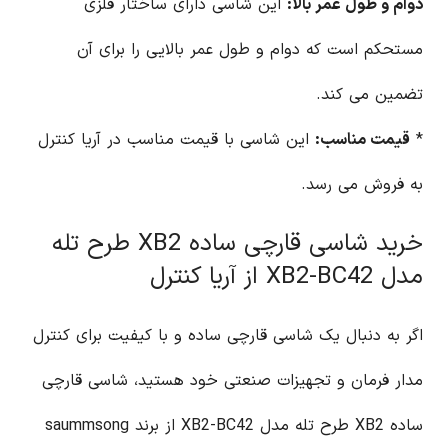
دوام و طول عمر بالا:
این شاسی دارای ساختار فلزی
مستحکم است که دوام و طول عمر بالایی را برای آن
تضمین می کند.
*
قیمت مناسب:
این شاسی با قیمت مناسب در آریا کنترل
به فروش می رسد.
خرید شاسی قارچی ساده XB2 طرح تله
مدل XB2-BC42 از آریا کنترل
اگر به دنبال یک شاسی قارچی ساده و با کیفیت برای کنترل
مدار فرمان و تجهیزات صنعتی خود هستید، شاسی قارچی
ساده XB2 طرح تله مدل XB2-BC42 از برند saummsong