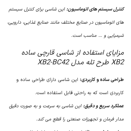
کنترل سیستم های اتوماسیون:
این شاسی برای کنترل سیستم
های اتوماسیون در صنایع مختلف مانند صنایع غذایی، دارویی،
شیمیایی و … مناسب است.
مزایای استفاده از شاسی قارچی ساده
XB2 طرح تله مدل XB2-BC42
طراحی ساده و کاربردی:
این شاسی دارای طراحی ساده و
کاربردی است که به راحتی قابل استفاده است.
عملکرد سریع و دقیق:
این شاسی به سرعت و به صورت دقیق
مدار فرمان و تجهیزات صنعتی را قطع می کند.