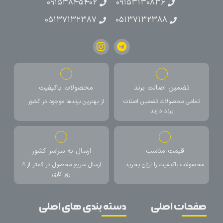
۰۹۱۵۳۸۴۵۴۰۲
۰۹۱۵۳۱۳۰۸۳۶
۰۵۱۳۷۱۳۲۳۸۷
۰۵۱۳۷۱۳۲۳۸۸
تضمین اصالت برند
محصولات باکیفیت
تمامی محصولات تضمین اصلات
از بهترین برندها موجود در کشور
برند دارند
قیمت مناسب
ارسال به سراسر کشور
محصولات باکیفیت را ارزان بخرید
ارسال سریع محصول در کمتر از 4
روز کاری
صفحات اصلی
دسته بندی های اصلی