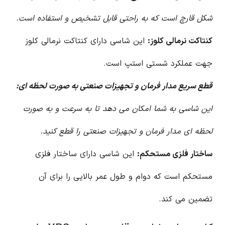
شکل قارچ است که به راحتی قابل تشخیص و استفاده است.
کنتاکت نرمالی کلوز:
این شاسی دارای کنتاکت نرمالی کلوز
جهت عملکرد شستی استپ است.
قطع سریع مدار فرمان و تجهیزات صنعتی به صورت لحظه ای:
این شاسی به شما امکان می دهد تا به سرعت و به صورت
لحظه ای مدار فرمان و تجهیزات صنعتی را قطع کنید.
ساختار فلزی مستحکم:
این شاسی دارای ساختار فلزی
مستحکم است که دوام و طول عمر بالایی را برای آن
تضمین می کند.