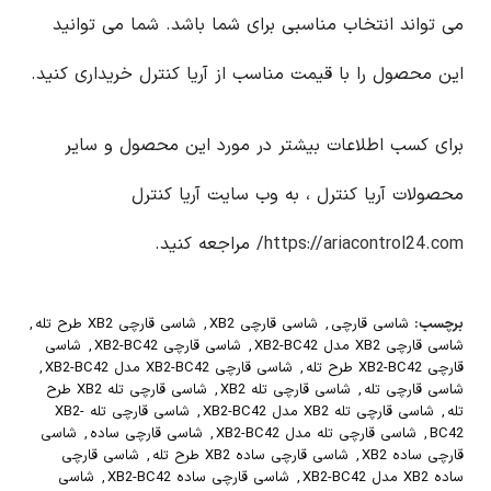
می تواند انتخاب مناسبی برای شما باشد. شما می توانید
این محصول را با قیمت مناسب از آریا کنترل خریداری کنید.
برای کسب اطلاعات بیشتر در مورد این محصول و سایر
محصولات آریا کنترل ، به وب سایت آریا کنترل
https://ariacontrol24.com/
مراجعه کنید.
برچسب:
شاسی قارچی
,
شاسی قارچی XB2
,
شاسی قارچی XB2 طرح تله
,
شاسی قارچی XB2 مدل XB2-BC42
,
شاسی قارچی XB2-BC42
,
شاسی
قارچی XB2-BC42 طرح تله
,
شاسی قارچی XB2-BC42 مدل XB2-BC42
,
شاسی قارچی تله
,
شاسی قارچی تله XB2
,
شاسی قارچی تله XB2 طرح
تله
,
شاسی قارچی تله XB2 مدل XB2-BC42
,
شاسی قارچی تله XB2-
BC42
,
شاسی قارچی تله مدل XB2-BC42
,
شاسی قارچی ساده
,
شاسی
قارچی ساده XB2
,
شاسی قارچی ساده XB2 طرح تله
,
شاسی قارچی
ساده XB2 مدل XB2-BC42
,
شاسی قارچی ساده XB2-BC42
,
شاسی