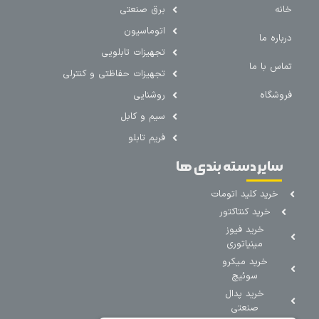
خانه
برق صنعتی
اتوماسیون
درباره ما
تجهیزات تابلویی
تماس با ما
تجهیزات حفاظتی و کنترلی
فروشگاه
روشنایی
سیم و کابل
فریم تابلو
سایر دسته بندی ها
خرید کلید اتومات
خرید کنتاکتور
خرید فیوز
مینیاتوری
خرید میکرو
سوئیچ
خرید پدال
صنعتی