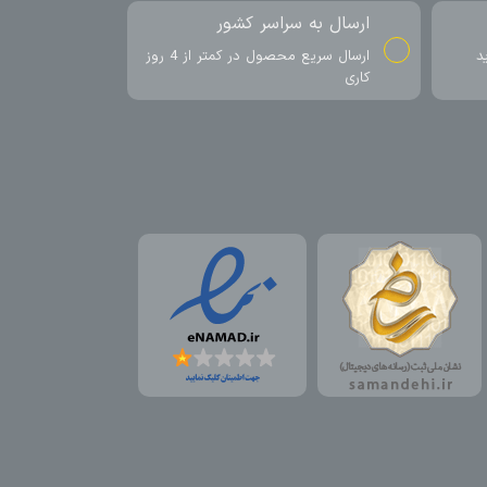
ارسال به سراسر کشور
د
ارسال سریع محصول در کمتر از 4 روز
کاری