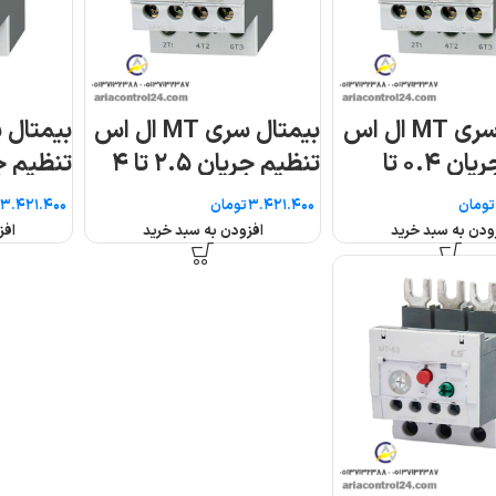
بیمتال سری MT ال اس
بیمتال سری MT ال اس
تنظیم جریان ۰.۴ تا
تنظیم جریان ۲.۵ تا ۴
تنظیم جریان 
تومان
تومان
ودن به سبد خرید
افزودن به سبد خرید
افز