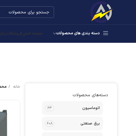
دسته بندی های محصولات
صفحه اصلی
فروشگاه
درباره
خانه
محصو
دسته‌های محصولات
اتوماسیون
۶۴
برق صنعتی
۶۰۸