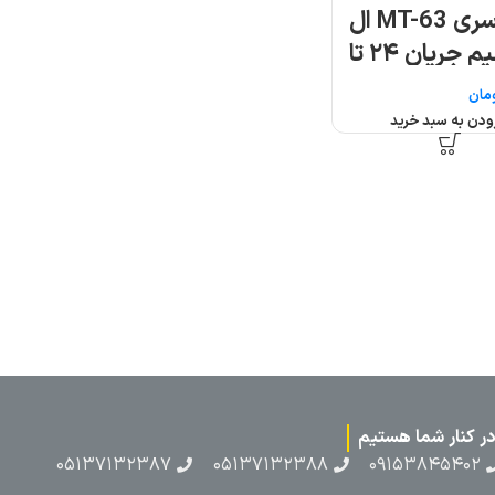
بیمتال سری MT-63 ال
اس تنظیم جریان ۲۴ تا
مان
ودن به سبد خرید
۰۵۱۳۷۱۳۲۳۸۷
۰۵۱۳۷۱۳۲۳۸۸
۰۹۱۵۳۸۴۵۴۰۲