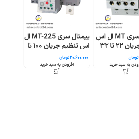
بیمتال سری MT ال اس
بیمتال سری MT-225 ال
۲۲ تا ۳۲
اس تنظیم جریان ۱۰۰ تا
۱۶۰
تومان
تومان
ودن به سبد خرید
افزودن به سبد خرید