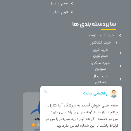
سیم و کابل
فریم تابلو
سایر دسته بندی ها
خرید کلید اتومات
خرید کنتاکتور
خرید فیوز
مینیاتوری
خرید میکرو
سوئیچ
خرید پدال
صنعتی