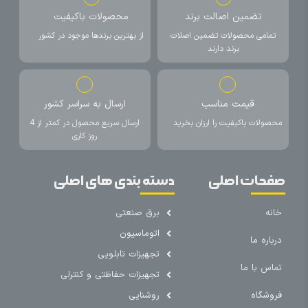
تضمین اصالت برند
محصولات باکیفیت
تمامی محصولات تضمین اصلات
از بهترین برندها موجود در کشور
برند دارند
قیمت مناسب
ارسال به سراسر کشور
محصولات باکیفیت را ارزان بخرید
ارسال سریع محصول در کمتر از 4
روز کاری
صفحات اصلی
دسته بندی های اصلی
خانه
برق صنعتی
اتوماسیون
درباره ما
تجهیزات تابلویی
تماس با ما
تجهیزات حفاظتی و کنترلی
فروشگاه
روشنایی