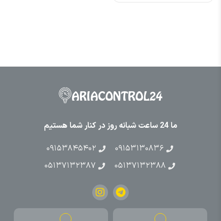
ما 24 ساعت شبانه روز در کنار شما هستیم
۰۹۱۵۳۸۴۵۴۰۲
۰۹۱۵۳۱۳۰۸۳۶
۰۵۱۳۷۱۳۲۳۸۷
۰۵۱۳۷۱۳۲۳۸۸