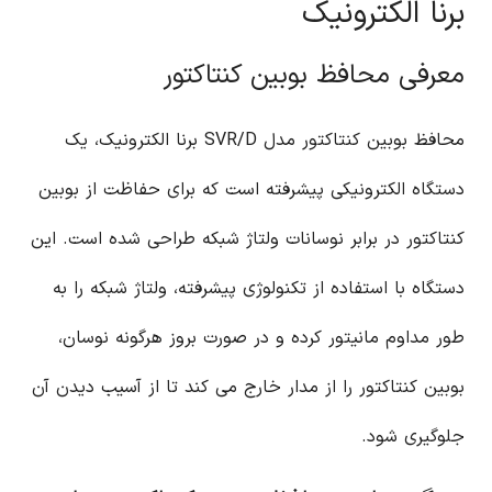
برنا الکترونیک
معرفی محافظ بوبین کنتاکتور
محافظ بوبین کنتاکتور مدل SVR/D برنا الکترونیک، یک
دستگاه الکترونیکی پیشرفته است که برای حفاظت از بوبین
کنتاکتور در برابر نوسانات ولتاژ شبکه طراحی شده است. این
دستگاه با استفاده از تکنولوژی پیشرفته، ولتاژ شبکه را به
طور مداوم مانیتور کرده و در صورت بروز هرگونه نوسان،
بوبین کنتاکتور را از مدار خارج می کند تا از آسیب دیدن آن
جلوگیری شود.