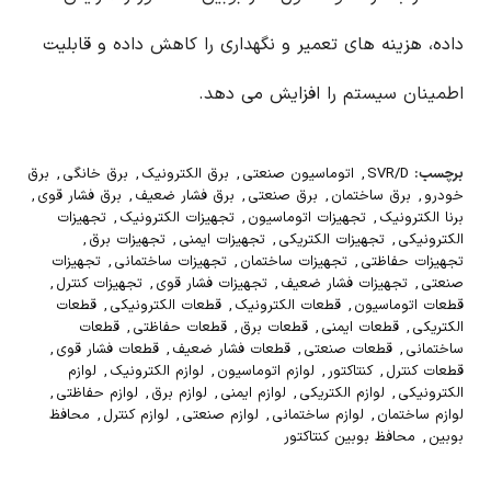
داده، هزینه های تعمیر و نگهداری را کاهش داده و قابلیت
اطمینان سیستم را افزایش می دهد.
برچسب:
SVR/D
,
اتوماسیون صنعتی
,
برق الکترونیک
,
برق خانگی
,
برق
خودرو
,
برق ساختمان
,
برق صنعتی
,
برق فشار ضعیف
,
برق فشار قوی
,
برنا الکترونیک
,
تجهیزات اتوماسیون
,
تجهیزات الکترونیک
,
تجهیزات
الکترونیکی
,
تجهیزات الکتریکی
,
تجهیزات ایمنی
,
تجهیزات برق
,
تجهیزات حفاظتی
,
تجهیزات ساختمان
,
تجهیزات ساختمانی
,
تجهیزات
صنعتی
,
تجهیزات فشار ضعیف
,
تجهیزات فشار قوی
,
تجهیزات کنترل
,
قطعات اتوماسیون
,
قطعات الکترونیک
,
قطعات الکترونیکی
,
قطعات
الکتریکی
,
قطعات ایمنی
,
قطعات برق
,
قطعات حفاظتی
,
قطعات
ساختمانی
,
قطعات صنعتی
,
قطعات فشار ضعیف
,
قطعات فشار قوی
,
قطعات کنترل
,
کنتاکتور
,
لوازم اتوماسیون
,
لوازم الکترونیک
,
لوازم
الکترونیکی
,
لوازم الکتریکی
,
لوازم ایمنی
,
لوازم برق
,
لوازم حفاظتی
,
لوازم ساختمان
,
لوازم ساختمانی
,
لوازم صنعتی
,
لوازم کنترل
,
محافظ
بوبین
,
محافظ بوبین کنتاکتور