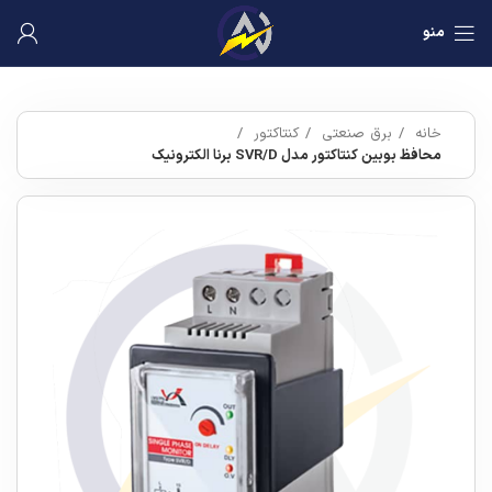
منو
خانه
برق صنعتی
کنتاکتور
محافظ بوبین کنتاکتور مدل SVR/D برنا الکترونیک