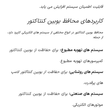
قابلیت اطمینان سیستم افزایش می یابد.
کاربردهای محافظ بوبین کنتاکتور
محافظ بوبین کنتاکتور در انواع مختلفی از سیستم های الکتریکی کاربرد دارد،
از جمله:
سیستم های تهویه مطبوع:
برای حفاظت از بوبین کنتاکتور
کمپرسورهای تهویه مطبوع.
سیستم های روشنایی:
برای حفاظت از بوبین کنتاکتور لامپ
های پرقدرت.
سیستم های صنعتی:
برای حفاظت از بوبین کنتاکتور
موتورهای الکتریکی.