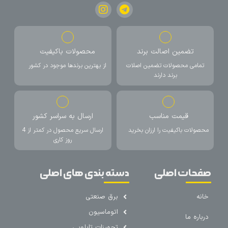
تضمین اصالت برند
محصولات باکیفیت
تمامی محصولات تضمین اصلات
از بهترین برندها موجود در کشور
برند دارند
قیمت مناسب
ارسال به سراسر کشور
محصولات باکیفیت را ارزان بخرید
ارسال سریع محصول در کمتر از 4
روز کاری
صفحات اصلی
دسته بندی های اصلی
خانه
برق صنعتی
اتوماسیون
درباره ما
تجهیزات تابلویی