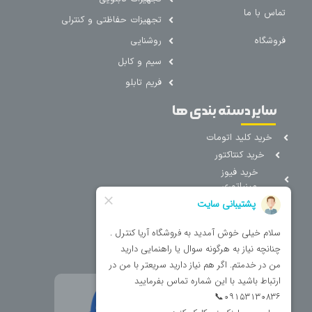
تماس با ما
تجهیزات حفاظتی و کنترلی
فروشگاه
روشنایی
سیم و کابل
فریم تابلو
سایر دسته بندی ها
خرید کلید اتومات
خرید کنتاکتور
خرید فیوز
مینیاتوری
خرید میکرو
سوئیچ
خرید پدال
صنعتی