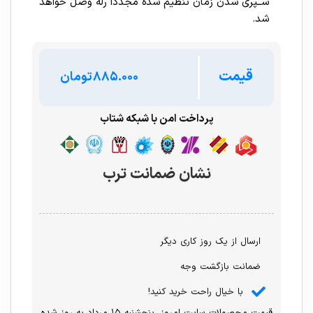
ســپری شدن زمان تنظیم شده مجدداً رله وصل خواهد
شد.
قیمت
تومان
پرداخت امن با شبکه شتاب
نشان ضمانت ترب
ارسال از یک روز کاری دیگر
ضمانت بازگشت وجه
با خیال راحت خرید کنید!
قیمت محصولات سایت امروز ،پنجشنبه ۱۵ مرداد به روز شده