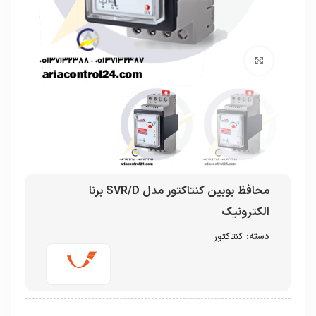
برای بزرگنمایی کلیک کنید
محافظ بوبین کنتاکتور مدل SVR/D برنا
الکترونیک
دسته:
کنتاکتور