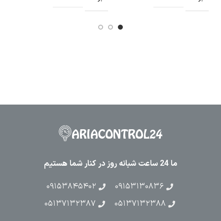
ما 24 ساعت شبانه روز در کنار شما هستیم
۰۹۱۵۳۸۴۵۴۰۲
۰۹۱۵۳۱۳۰۸۳۶
۰۵۱۳۷۱۳۲۳۸۷
۰۵۱۳۷۱۳۲۳۸۸