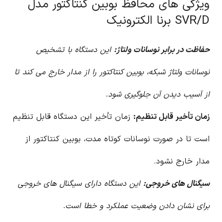
ویژگی های محافظ بوبین کنتاکتور مدل
SVR/D برنا الکترونیک
حفاظت در برابر نوسانات ولتاژ:
این دستگاه با تشخیص
نوسانات ولتاژ شبکه، بوبین کنتاکتور را از مدار خارج می کند تا
از آسیب دیدن آن جلوگیری شود.
زمان تأخیر قابل تنظیم:
زمان تأخیر این دستگاه قابل تنظیم
است تا در صورت نوسانات کوتاه مدت، بوبین کنتاکتور از
مدار خارج نشود.
سیگنال های خروجی:
این دستگاه دارای سیگنال های خروجی
برای نشان دادن وضعیت عملکرد و خطا است.