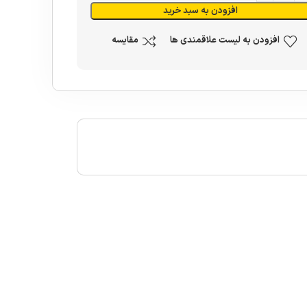
افزودن به سبد خرید
افزودن به لیست علاقمندی ها
مقایسه