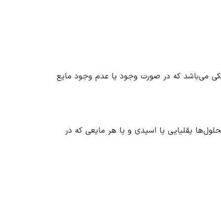
یکی می‌باشد که در صورت وجود یا عدم وجود مایع
لول‌ها یقلیایی یا اسیدی و یا هر مایعی که در