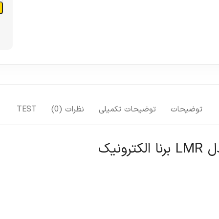
توضیحات
توضیحات تکمیلی
نظرات (0)
TEST
ونیک