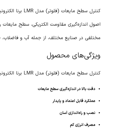
کنترل سطح مایع
مختلفی در صنایع مختلف، از جمله آب و فاضلاب، 
ویژگی‌های محصول
کنترل سطح مایعات (فلوتر) مدل LMR برنا الکترونیک دارای ویژگی‌های منحصر به فردی است که آن را به انتخابی ایده‌آل برای کنترل سطح مایعات تبدیل می‌کند:
دقت بالا در اندازه‌گیری سطح مایعات
عملکرد قابل اعتماد و پایدار
نصب و راه‌اندازی آسان
مصرف انرژی کم