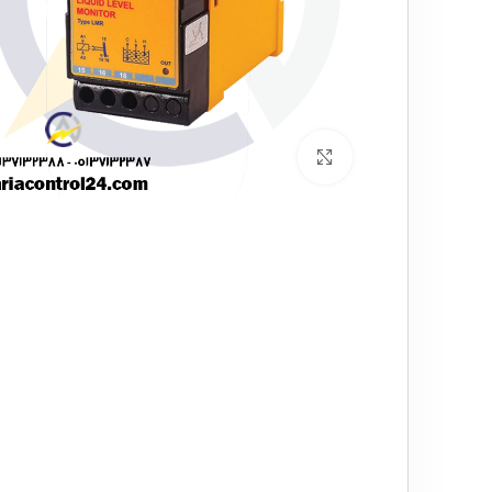
برای بزرگنمایی کلیک کنید