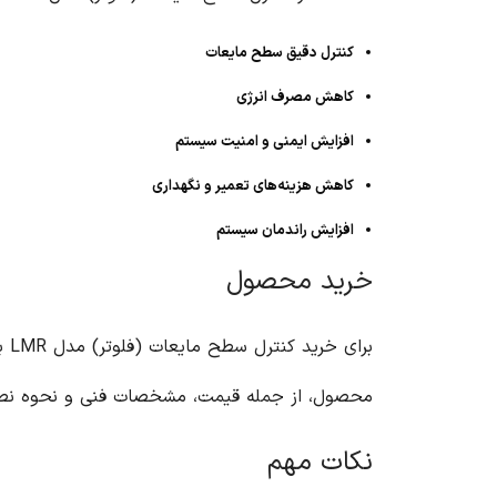
کنترل دقیق سطح مایعات
کاهش مصرف انرژی
افزایش ایمنی و امنیت سیستم
کاهش هزینه‌های تعمیر و نگهداری
افزایش راندمان سیستم
خرید محصول
برای خرید کنترل سطح مایعات (فلوتر) مدل LMR برنا الکترونیک، می‌توانید به وبسایت
محصول، از جمله قیمت، مشخصات فنی و نحوه نصب و
نکات مهم