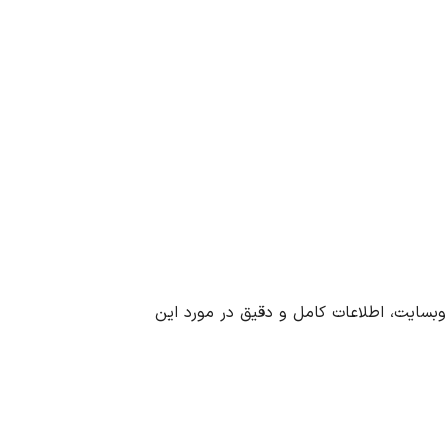
وبسایت، اطلاعات کامل و دقیق در مورد این