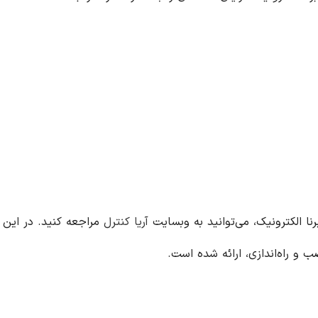
آریا کنترل
مراجعه کنید. در این 
 راه‌اندازی، ارائه شده است.