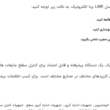
ه کنید:
لعه کنید.
ودداری کنید.
ن مجرب تماس بگیرید.
ت (فلوتر) مدل LMR برنا الکترونیک، یک دستگاه پیشرفته و قابل اعتماد برای کنترل سط
رای کاربردهای مختلف در صنایع مختلف است. برای کسب اطلاعات بی
اتوماسیون
,
تجهیزات اندازه گیری
,
تجهیزات اندازه گیری سطح
,
تجهیزات کنترل س