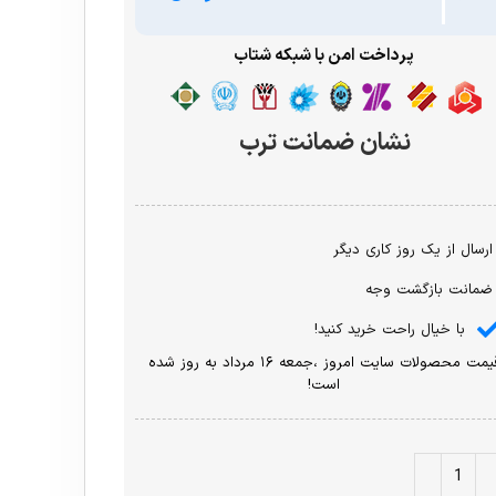
پرداخت امن با شبکه شتاب
نشان ضمانت ترب
ارسال از یک روز کاری دیگر
ضمانت بازگشت وجه
با خیال راحت خرید کنید!
قیمت محصولات سایت امروز ،جمعه ۱۶ مرداد به روز شده
است!