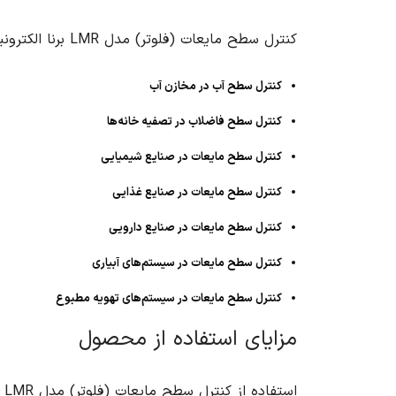
کنترل سطح مایعات (فلوتر) مدل LMR برنا الکترونیک در کاربردهای مختلفی در صنایع مختلف مورد استفاده قرار می‌گیرد، از جمله:
کنترل سطح آب در مخازن آب
کنترل سطح فاضلاب در تصفیه خانه‌ها
کنترل سطح مایعات در صنایع شیمیایی
کنترل سطح مایعات در صنایع غذایی
کنترل سطح مایعات در صنایع دارویی
کنترل سطح مایعات در سیستم‌های آبیاری
کنترل سطح مایعات در سیستم‌های تهویه مطبوع
مزایای استفاده از محصول
استفاده از کنترل سطح مایعات (فلوتر) مدل LMR برنا الکترونیک مزایای متعددی را به همراه دارد، از جمله: