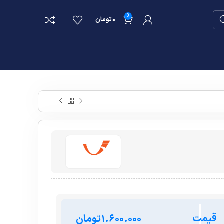
0
۰
تومان
قیمت
تومان