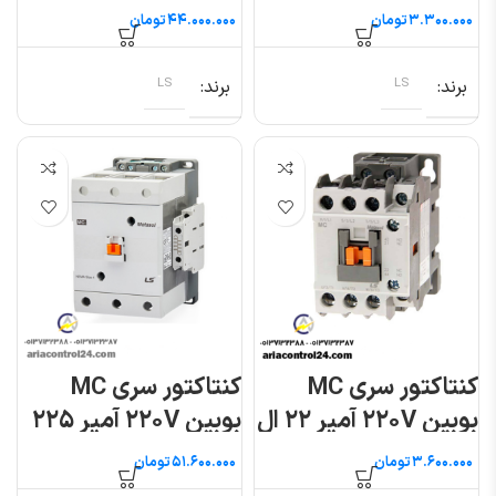
اس
ال اس
تومان
تومان
برند
LS
برند
LS
کنتاکتور سری MC
کنتاکتور سری MC
بوبین ۲۲۰V آمپر ۲۲ ال
بوبین ۲۲۰V آمپر ۲۲۵
اس
ال اس
تومان
تومان