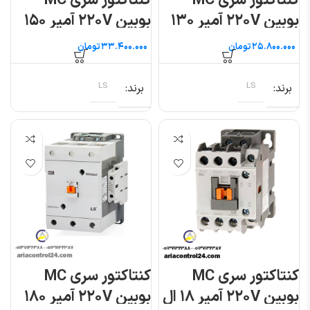
کنتاکتور سری MC
کنتاکتور سری MC
بوبین ۲۲۰V آمپر ۱۳۰
بوبین ۲۲۰V آمپر ۱۵۰
ال اس
ال اس
تومان
تومان
برند
LS
برند
LS
کنتاکتور سری MC
کنتاکتور سری MC
بوبین ۲۲۰V آمپر ۱۸ ال
بوبین ۲۲۰V آمپر ۱۸۰