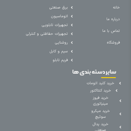
خانه
برق صنعتی
اتوماسیون
درباره ما
تجهیزات تابلویی
تماس با ما
تجهیزات حفاظتی و کنترلی
فروشگاه
روشنایی
سیم و کابل
فریم تابلو
سایر دسته بندی ها
خرید کلید اتومات
خرید کنتاکتور
خرید فیوز
مینیاتوری
خرید میکرو
سوئیچ
خرید پدال
صنعتی