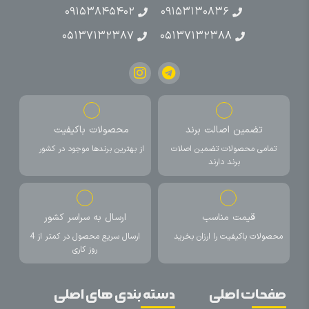
۰۹۱۵۳۸۴۵۴۰۲
۰۹۱۵۳۱۳۰۸۳۶
۰۵۱۳۷۱۳۲۳۸۷
۰۵۱۳۷۱۳۲۳۸۸
تضمین اصالت برند
محصولات باکیفیت
تمامی محصولات تضمین اصلات
از بهترین برندها موجود در کشور
برند دارند
قیمت مناسب
ارسال به سراسر کشور
محصولات باکیفیت را ارزان بخرید
ارسال سریع محصول در کمتر از 4
روز کاری
صفحات اصلی
دسته بندی های اصلی