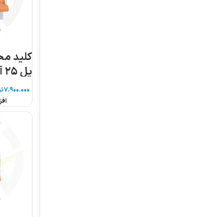
کلید محافظ جان چهار
کلید محافظ جان دو
پل ۲۵ آمپر ال اس
۲۵ آمپر ال اس
تومان
تومان
افزودن به سبد خرید
افزودن به سبد خرید