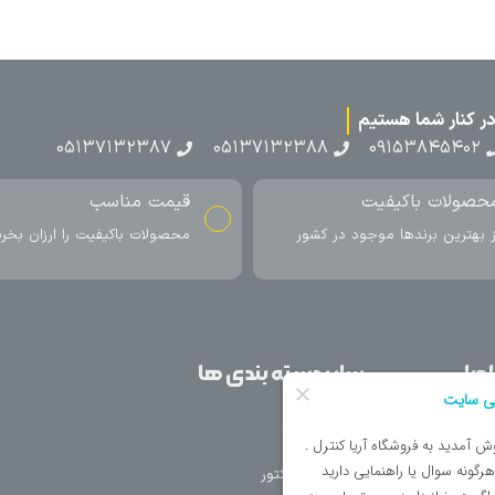
۰۵۱۳۷۱۳
ناسب
ارسال به سراسر کشور
اکیفیت را ارزان بخرید
ارسال سریع محصول در کمتر از 4 روز
کاری