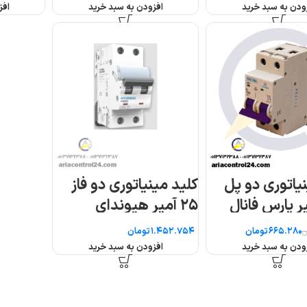
افزودن به سبد خرید
افزودن به سبد خرید
ز