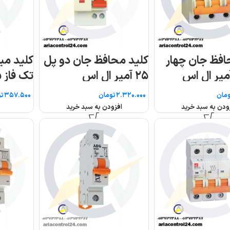
 پل
کلید مینیاتوری ۱۰KA
کلید مینیاتوری 
تک فاز ۲۵ آمپر AEG
سه فاز ۲۵ آمپر AEG
تومان
تومان
اطلاعات بیشتر
اطلاعات بیشتر