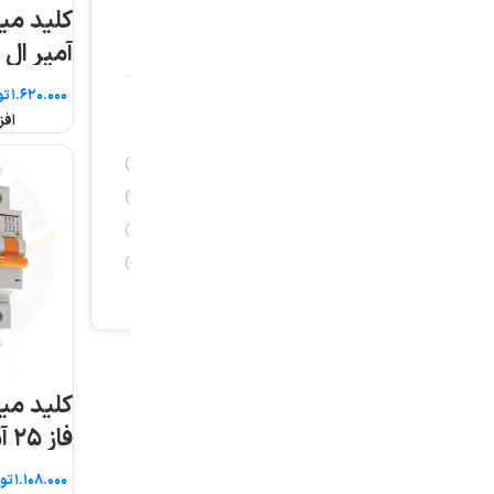
کلید مینیاتوری ۳ پل ۲۵
کلید مینیاتو
آمپر ال اس
تک فاز ۲۵ آمپر AEG
تومان
تومان
افزودن به سبد خرید
افزودن به سبد خرید
کلید مینیاتوری ۶KA سه
کلید مینیاتوری تک 
فاز ۲۵ آمپر AEG
۲۵ آمپر ال اس
تومان
تومان