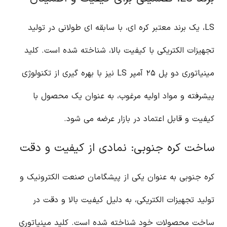
LS، یک برند معتبر کره ای، با سابقه ای طولانی در تولید
تجهیزات الکتریکی با کیفیت بالا، شناخته شده است. کلید
مینیاتوری دو پل ۲۵ آمپر LS نیز با بهره گیری از تکنولوژی
پیشرفته و مواد اولیه مرغوب، به عنوان یک محصول با
کیفیت و قابل اعتماد در بازار عرضه می شود.
ساخت کره جنوبی: نمادی از کیفیت و دقت
کره جنوبی به عنوان یکی از پیشگامان صنعت الکترونیک و
تولید تجهیزات الکتریکی، به دلیل کیفیت بالا و دقت در
ساخت محصولات خود شناخته شده است. کلید مینیاتوری