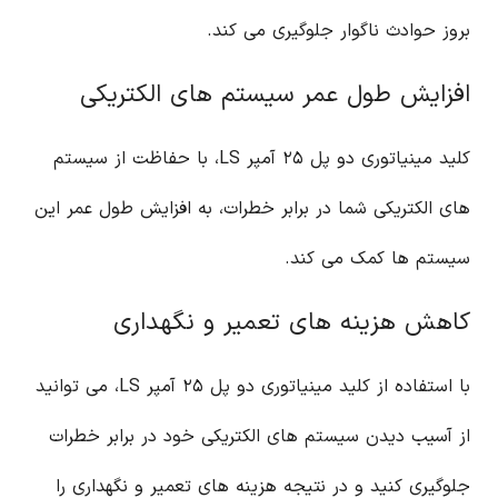
بروز حوادث ناگوار جلوگیری می کند.
افزایش طول عمر سیستم های الکتریکی
کلید مینیاتوری دو پل ۲۵ آمپر LS، با حفاظت از سیستم
های الکتریکی شما در برابر خطرات، به افزایش طول عمر این
سیستم ها کمک می کند.
کاهش هزینه های تعمیر و نگهداری
با استفاده از کلید مینیاتوری دو پل ۲۵ آمپر LS، می توانید
از آسیب دیدن سیستم های الکتریکی خود در برابر خطرات
جلوگیری کنید و در نتیجه هزینه های تعمیر و نگهداری را