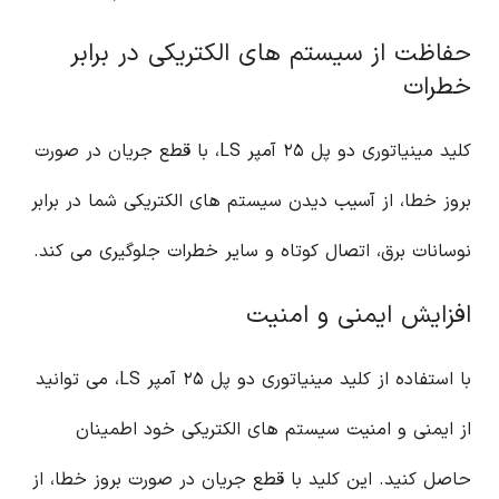
حفاظت از سیستم های الکتریکی در برابر
خطرات
کلید مینیاتوری دو پل ۲۵ آمپر LS، با قطع جریان در صورت
بروز خطا، از آسیب دیدن سیستم های الکتریکی شما در برابر
نوسانات برق، اتصال کوتاه و سایر خطرات جلوگیری می کند.
افزایش ایمنی و امنیت
با استفاده از کلید مینیاتوری دو پل ۲۵ آمپر LS، می توانید
از ایمنی و امنیت سیستم های الکتریکی خود اطمینان
حاصل کنید. این کلید با قطع جریان در صورت بروز خطا، از