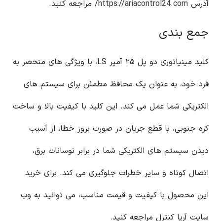
آدرس
https://ariacontrol24.com/
مراجعه کنید.
جمع بندی
کلید مینیاتوری دو پل ۲۵ آمپر LS، با ویژگی های منحصر به
فرد خود، به عنوان یک محافظ مطمئن برای سیستم های
الکتریکی شما عمل می کند. این کلید با کیفیت بالا و ساخت
کره جنوبی، با قطع جریان در صورت بروز خطا، از آسیب
دیدن سیستم های الکتریکی شما در برابر نوسانات برق،
اتصال کوتاه و سایر خطرات جلوگیری می کند. برای خرید
این محصول با کیفیت و قیمت مناسب، می توانید به وب
سایت آریا کنترل مراجعه کنید.