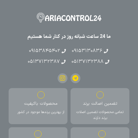
ما 24 ساعت شبانه روز در کنار شما هستیم
۰۹۱۵۳۸۴۵۴۰۲
۰۹۱۵۳۱۳۰۸۳۶
۰۵۱۳۷۱۳۲۳۸۷
۰۵۱۳۷۱۳۲۳۸۸
تضمین اصالت برند
محصولات باکیفیت
تمامی محصولات تضمین اصلات
از بهترین برندها موجود در کشور
برند دارند