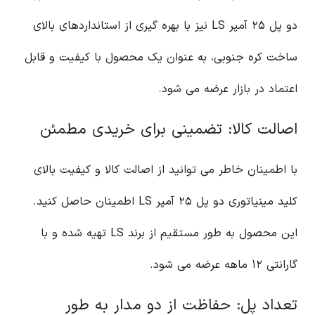
دو پل ۲۵ آمپر LS نیز با بهره گیری از استانداردهای بالای
ساخت کره جنوبی، به عنوان یک محصول با کیفیت و قابل
اعتماد در بازار عرضه می شود.
اصالت کالا: تضمینی برای خریدی مطمئن
با اطمینان خاطر می توانید از اصالت کالا و کیفیت بالای
کلید مینیاتوری دو پل ۲۵ آمپر LS اطمینان حاصل کنید.
این محصول به طور مستقیم از برند LS تهیه شده و با
گارانتی ۱۲ ماهه عرضه می شود.
تعداد پل: حفاظت از دو مدار به طور