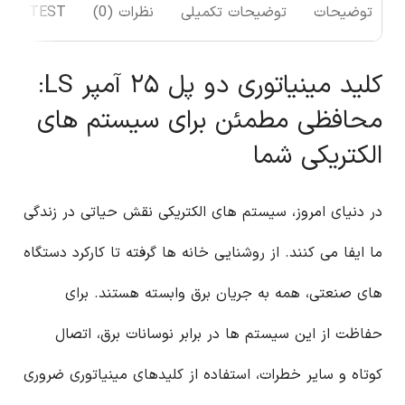
توضیحات
توضیحات تکمیلی
نظرات (0)
TEST
کلید مینیاتوری دو پل ۲۵ آمپر LS:
محافظی مطمئن برای سیستم های
الکتریکی شما
در دنیای امروز، سیستم های الکتریکی نقش حیاتی در زندگی
ما ایفا می کنند. از روشنایی خانه ها گرفته تا کارکرد دستگاه
های صنعتی، همه به جریان برق وابسته هستند. برای
حفاظت از این سیستم ها در برابر نوسانات برق، اتصال
کوتاه و سایر خطرات، استفاده از کلیدهای مینیاتوری ضروری