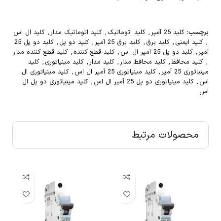
برچسب:
کلید 25 آمپر
,
کلید اتوماتیک
,
کلید اتوماتیک مدار
,
کلید ال اس
,
کلید ایمنی
,
کلید برق
,
کلید برق 25 آمپر
,
کلید دو پل
,
کلید دو پل 25
آمپر
,
کلید دو پل 25 آمپر ال اس
,
کلید قطع کننده
,
کلید قطع کننده مدار
,
کلید محافظ
,
کلید محافظ مدار
,
کلید مدار
,
کلید مینیاتوری
,
کلید
مینیاتوری 25 آمپر
,
کلید مینیاتوری 25 آمپر ال اس
,
کلید مینیاتوری ال
اس
,
کلید مینیاتوری دو پل 25 آمپر ال اس
,
کلید مینیاتوری دو پل ال
اس
محصولات مرتبط