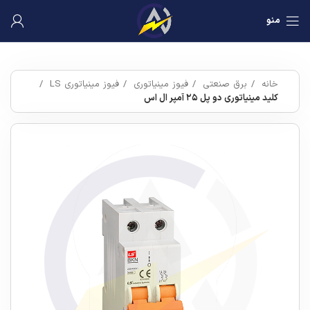
منو
خانه
برق صنعتی
فیوز مینیاتوری
فیوز مینیاتوری LS
کلید مینیاتوری دو پل ۲۵ آمپر ال اس