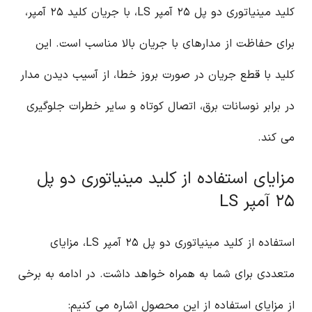
کلید مینیاتوری دو پل ۲۵ آمپر LS، با جریان کلید ۲۵ آمپر،
برای حفاظت از مدارهای با جریان بالا مناسب است. این
کلید با قطع جریان در صورت بروز خطا، از آسیب دیدن مدار
در برابر نوسانات برق، اتصال کوتاه و سایر خطرات جلوگیری
می کند.
مزایای استفاده از کلید مینیاتوری دو پل
۲۵ آمپر LS
استفاده از کلید مینیاتوری دو پل ۲۵ آمپر LS، مزایای
متعددی برای شما به همراه خواهد داشت. در ادامه به برخی
از مزایای استفاده از این محصول اشاره می کنیم: