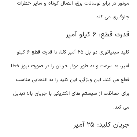
موتور در برابر نوسانات برق، اتصال کوتاه و سایر خطرات
جلوگیری می کند.
قدرت قطع: ۶ کیلو آمپر
کلید مینیاتوری دو پل ۲۵ آمپر LS، با قدرت قطع ۶ کیلو
آمپر، به سرعت و به طور موثر جریان را در صورت بروز خطا
قطع می کند. این ویژگی، این کلید را به انتخابی مناسب
برای حفاظت از سیستم های الکتریکی با جریان بالا تبدیل
می کند.
جریان کلید: ۲۵ آمپر