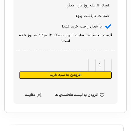
ارسال از یک روز کاری دیگر
ضمانت بازگشت وجه
با خیال راحت خرید کنید!
قیمت محصولات سایت امروز ،جمعه ۱۶ مرداد به روز شده
است!
افزودن به سبد خرید
افزودن به لیست علاقمندی ها
مقایسه