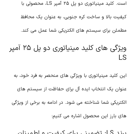
است. کلید مینیاتوری دو پل ۲۵ آمپر LS، محصولی با
کیفیت بالا و ساخت کره جنوبی، به عنوان یک محافظ
مطمئن برای سیستم های الکتریکی شما عمل می کند.
ویژگی های کلید مینیاتوری دو پل ۲۵ آمپر
LS
این کلید مینیاتوری با ویژگی های منحصر به فرد خود، به
عنوان یک انتخاب ایده آل برای حفاظت از سیستم های
الکتریکی شما شناخته می شود. در ادامه به برخی از ویژگی
های بارز این محصول اشاره می کنیم:
برند LS: تضمینی برای کیفیت و اطمینان