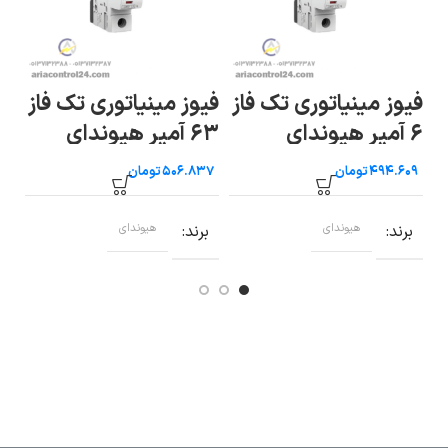
فیوز مینیاتوری تک فاز
فیوز مینیاتوری تک فاز
کل
۶ آمپر هیوندای
۶۳ آمپر هیوندای
۱۰ آمپر هیوند
تومان
تومان
برند
هیوندای
برند
هیوندای
ب