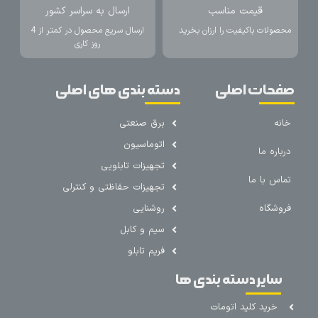
قیمت مناسب
ارسال به سراسر کشور
محصولات باکیفیت را ارزان بخرید
ارسال سریع محصول در کمتر از 4
روز کاری
صفحات اصلی
دسته بندی های اصلی
خانه
برق صنعتی
اتوماسیون
درباره ما
تجهیزات تابلویی
تماس با ما
تجهیزات حفاظتی و کنترلی
فروشگاه
روشنایی
سیم و کابل
فریم تابلو
سایر دسته بندی ها
خرید کلید اتومات