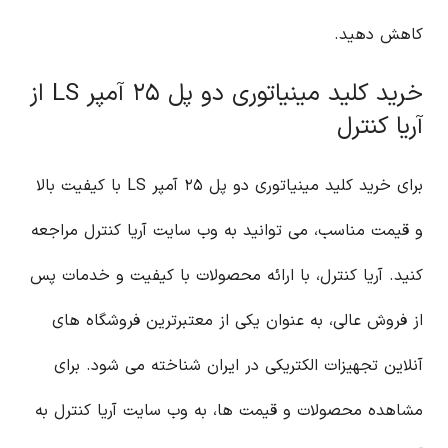
کاهش دهید.
خرید کلید مینیاتوری دو پل ۲۵ آمپر LS از
آریا کنترل
برای خرید کلید مینیاتوری دو پل ۲۵ آمپر LS با کیفیت بالا
و قیمت مناسب، می توانید به وب سایت آریا کنترل مراجعه
کنید. آریا کنترل، با ارائه محصولات با کیفیت و خدمات پس
از فروش عالی، به عنوان یکی از معتبرترین فروشگاه های
آنلاین تجهیزات الکتریکی در ایران شناخته می شود. برای
مشاهده محصولات و قیمت ها، به وب سایت آریا کنترل به