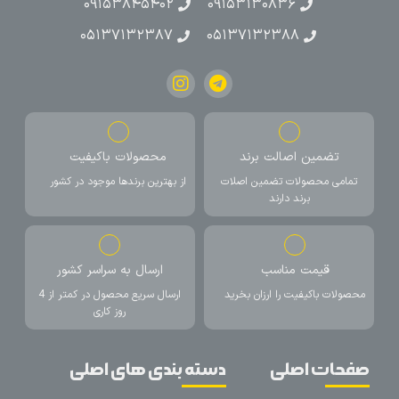
۰۹۱۵۳۸۴۵۴۰۲
۰۹۱۵۳۱۳۰۸۳۶
۰۵۱۳۷۱۳۲۳۸۷
۰۵۱۳۷۱۳۲۳۸۸
تضمین اصالت برند
محصولات باکیفیت
تمامی محصولات تضمین اصلات
از بهترین برندها موجود در کشور
برند دارند
قیمت مناسب
ارسال به سراسر کشور
محصولات باکیفیت را ارزان بخرید
ارسال سریع محصول در کمتر از 4
روز کاری
صفحات اصلی
دسته بندی های اصلی