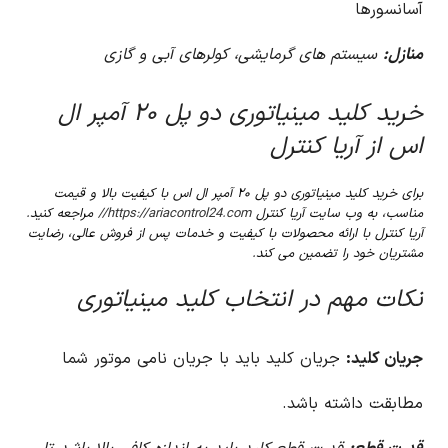
آسانسورها
منازل:
سیستم های گرمایشی، کولرهای آبی و گازی
خرید کلید مینیاتوری دو پل ۲۰ آمپر ال
اس از آریا کنترل
برای خرید کلید مینیاتوری دو پل ۲۰ آمپر ال اس با کیفیت بالا و قیمت
مناسب، به وب سایت آریا کنترل
https://ariacontrol24.com//
مراجعه کنید.
آریا کنترل با ارائه محصولات با کیفیت و خدمات پس از فروش عالی، رضایت
مشتریان خود را تضمین می کند.
نکات مهم در انتخاب کلید مینیاتوری
جریان کلید:
جریان کلید باید با جریان نامی موتور شما
مطابقت داشته باشد.