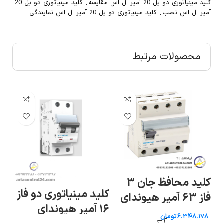
کلید مینیاتوری دو پل 20 آمپر ال اس مقایسه
,
کلید مینیاتوری دو پل 20
آمپر ال اس نصب
,
کلید مینیاتوری دو پل 20 آمپر ال اس نمایندگی
محصولات مرتبط
کلید محافظ جان ۳
کلید مینیاتوری دو فاز
کل
ز
فاز ۶۳ آمپر هیوندای
۱۶ آمپر هیوندای
۶ آمپر هیوندای
تومان