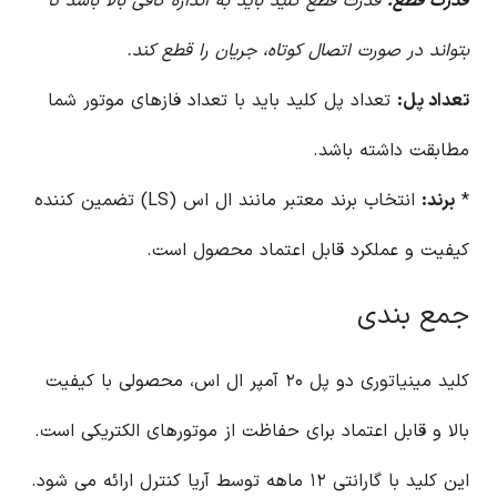
قدرت قطع:
قدرت قطع کلید باید به اندازه کافی بالا باشد تا
بتواند در صورت اتصال کوتاه، جریان را قطع کند.
تعداد پل:
تعداد پل کلید باید با تعداد فازهای موتور شما
مطابقت داشته باشد.
*
برند:
انتخاب برند معتبر مانند ال اس (LS) تضمین کننده
کیفیت و عملکرد قابل اعتماد محصول است.
جمع بندی
کلید مینیاتوری دو پل ۲۰ آمپر ال اس، محصولی با کیفیت
بالا و قابل اعتماد برای حفاظت از موتورهای الکتریکی است.
این کلید با گارانتی ۱۲ ماهه توسط آریا کنترل ارائه می شود.