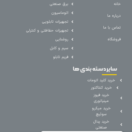
خانه
برق صنعتی
اتوماسیون
درباره ما
تجهیزات تابلویی
تماس با ما
تجهیزات حفاظتی و کنترلی
فروشگاه
روشنایی
سیم و کابل
فریم تابلو
سایر دسته بندی ها
خرید کلید اتومات
خرید کنتاکتور
خرید فیوز
مینیاتوری
خرید میکرو
سوئیچ
خرید پدال
صنعتی