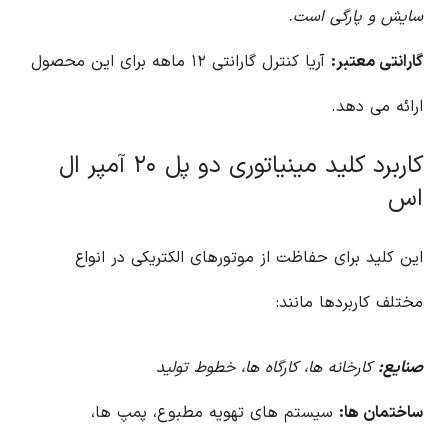
سایش و پارگی است.
گارانتی معتبر:
آریا کنترل گارانتی ۱۲ ماهه برای این محصول
ارائه می دهد.
کاربرد کلید مینیاتوری دو پل ۲۰ آمپر ال
اس
این کلید برای حفاظت از موتورهای الکتریکی در انواع
مختلف کاربردها مانند:
صنایع:
کارخانه ها، کارگاه ها، خطوط تولید
ساختمان ها:
سیستم های تهویه مطبوع، پمپ ها،