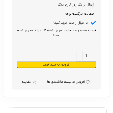
ارسال از یک روز کاری دیگر
ضمانت بازگشت وجه
با خیال راحت خرید کنید!
قیمت محصولات سایت امروز ،شنبه ۱۷ مرداد به روز شده
است!
افزودن به سبد خرید
افزودن به لیست علاقمندی ها
مقایسه