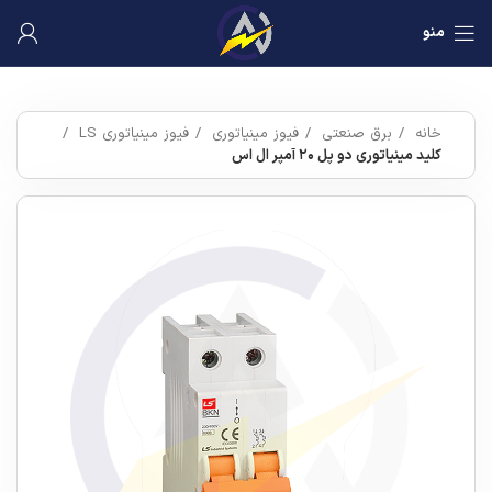
منو
خانه
برق صنعتی
فیوز مینیاتوری
فیوز مینیاتوری LS
کلید مینیاتوری دو پل ۲۰ آمپر ال اس