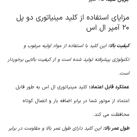
مزایای استفاده از کلید مینیاتوری دو پل
۲۰ آمپر ال اس
کیفیت بالا:
این کلید با استفاده از مواد اولیه مرغوب و
تکنولوژی پیشرفته تولید شده است و از کیفیت بالایی برخوردار
است.
عملکرد قابل اعتماد:
کلید مینیاتوری ال اس به طور قابل
اعتماد از موتور شما در برابر اضافه بار و اتصال کوتاه
محافظت می کند.
طول عمر بالا:
این کلید دارای طول عمر بالا و مقاومت در برابر