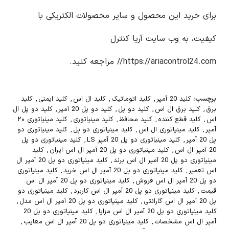
برای خرید این محصول و سایر محصولات الکتریکی با
کیفیت، به وب سایت آریا کنترل
https://ariacontrol24.com//
مراجعه کنید.
برچسب:
کلید 20 آمپر
,
کلید اتوماتیک
,
کلید ال اس
,
کلید ایمنی
,
کلید
برق
,
کلید برق ال اس
,
کلید دو پل
,
کلید دو پل 20 آمپر
,
کلید دو پل ال
اس
,
کلید قطع کننده
,
کلید محافظ
,
کلید مینیاتوری
,
کلید مینیاتوری ۲۰
آمپر
,
کلید مینیاتوری ال اس
,
کلید مینیاتوری دو پل
,
کلید مینیاتوری دو
پل 20 آمپر
,
کلید مینیاتوری دو پل 20 آمپر LS
,
کلید مینیاتوری دو پل
20 آمپر ال اس
,
کلید مینیاتوری دو پل 20 آمپر ال اس ایران
,
کلید
مینیاتوری دو پل 20 آمپر ال اس برند
,
کلید مینیاتوری دو پل 20 آمپر ال
اس تعمیر
,
کلید مینیاتوری دو پل 20 آمپر ال اس خرید
,
کلید مینیاتوری
دو پل 20 آمپر ال اس فروش
,
کلید مینیاتوری دو پل 20 آمپر ال اس
قیمت
,
کلید مینیاتوری دو پل 20 آمپر ال اس کاربرد
,
کلید مینیاتوری دو
پل 20 آمپر ال اس گارانتی
,
کلید مینیاتوری دو پل 20 آمپر ال اس مدل
,
کلید مینیاتوری دو پل 20 آمپر ال اس مزایا
,
کلید مینیاتوری دو پل 20
آمپر ال اس مشخصات
,
کلید مینیاتوری دو پل 20 آمپر ال اس معایب
,