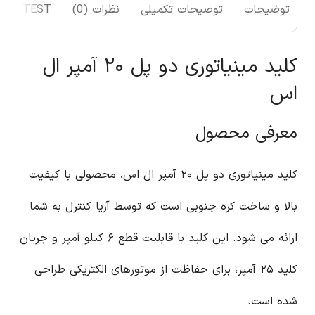
توضیحات
توضیحات تکمیلی
نظرات (0)
TEST
کلید مینیاتوری دو پل ۲۰ آمپر ال
اس
معرفی محصول
کلید مینیاتوری دو پل ۲۰ آمپر ال اس، محصولی با کیفیت
بالا و ساخت کره جنوبی است که توسط آریا کنترل به شما
ارائه می شود. این کلید با قابلیت قطع ۶ کیلو آمپر و جریان
کلید ۲۵ آمپر، برای حفاظت از موتورهای الکتریکی طراحی
شده است.