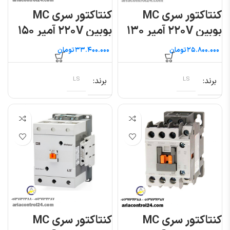
کنتاکتور سری MC
کنتاکتور سری MC
بوبین ۲۲۰V آمپر ۱۳۰
بوبین ۲۲۰V آمپر ۱۵۰
ال اس
ال اس
تومان
تومان
برند
LS
برند
LS
کنتاکتور سری MC
کنتاکتور سری MC