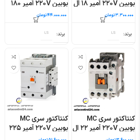
بوبین ۲۲۰V آمپر ۱۸ ال
بوبین ۲۲۰V آمپر ۱۸۰
اس
ال اس
تومان
تومان
برند
LS
برند
LS
کنتاکتور سری MC
کنتاکتور سری MC
بوبین ۲۲۰V آمپر ۲۲ ال
بوبین ۲۲۰V آمپر ۲۲۵
اس
ال اس