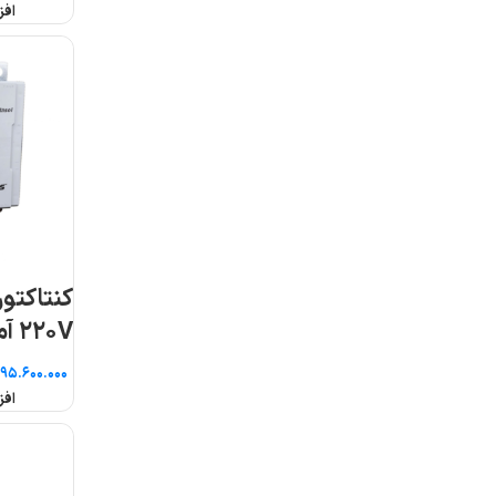
افزودن به سبد خرید
افزودن به سبد خرید
کنتاکتور سری MC بوبین
کنتاکتو
۲۲۰V آمپر ۴۰۰ ال اس
۲۲۰V آمپر ۵۰ ال اس
تومان
تومان
افزودن به سبد خرید
افزودن به سبد خرید