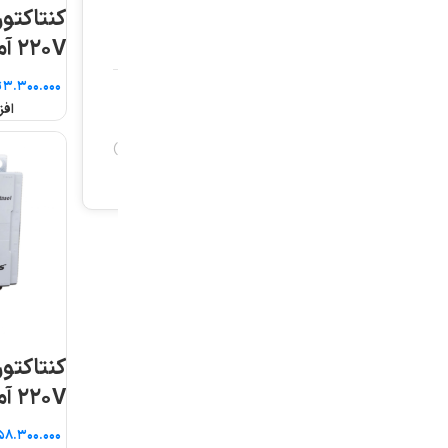
کنتاکتور سری MC بوبین
کنتاکتو
۲۲۰V آمپر ۱۸ ال اس
۲۲۰V آمپر ۱۸۰ ال اس
تومان
تومان
افزودن به سبد خرید
افزودن به سبد خرید
کنتاکتور سری MC بوبین
کنتاکتو
۲۲۰V آمپر ۲۶۵ ال اس
۲۲۰V آمپر ۳۲ ال اس
تومان
تومان