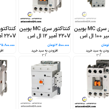
ر سری MC بوبین
کنتاکتور سری MC بوبین
کنتاکتو
۲۲۰V آمپر ۱۳۰ ال اس
۲۲۰V آمپر ۱۵۰ ال اس
تومان
تومان
افزودن به سبد خرید
افزودن به سبد خرید