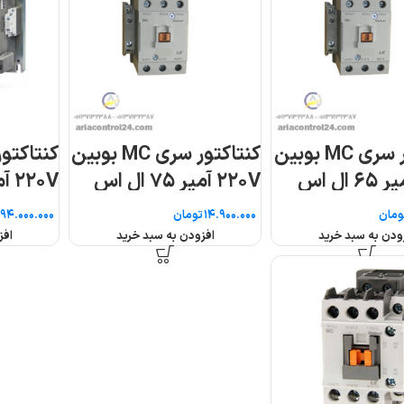
ر سری MC بوبین
کنتاکتور سری MC بوبین
کنتاکتو
۲۲۰V آمپر ۸۰۰ ال اس
۲۲۰V آمپر ۸۵ ال اس
تومان
تومان
افزودن به سبد خرید
افزودن به سبد خرید