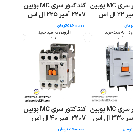
ر سری MC بوبین
ر سری MC بوبین