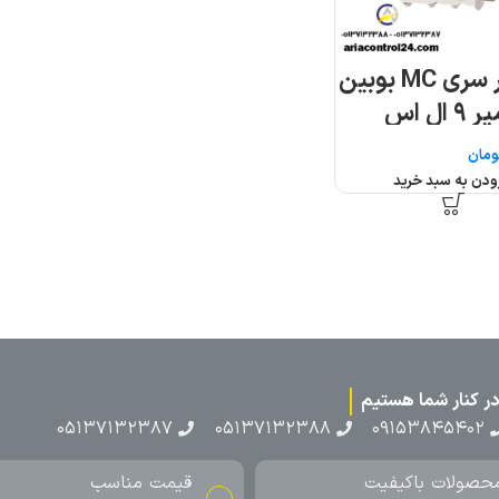
۰۵۱۳۷۱۳
ناسب
ارسال به سراسر کشور