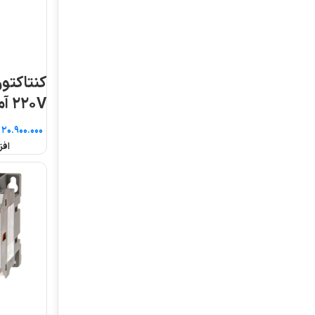
کنتاکتور سری MC بوبین
کنتاکتو
۲۲۰V آمپر ۱۰۰ ال اس
۲۲۰V آمپر ۱۲ ال اس
تومان
تومان
افزودن به سبد خرید
افزودن به سبد خرید