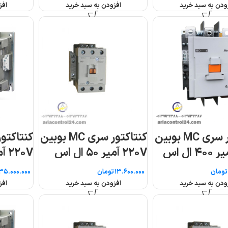
افزودن به سبد خرید
افزودن به سبد خرید
ر سری MC بوبین
کنتاکتور سری MC بوبین
کنتاکتو
۲۲۰V آمپر ۵۰۰ ال اس
۲۲۰V آمپر ۶۳۰ ال اس
تومان
تومان
افزودن به سبد خرید
افزودن به سبد خرید