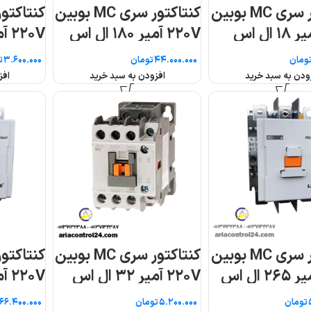
ر سری MC بوبین
کنتاکتور سری MC بوبین
کنتاکتو
۲۲۰V آمپر ۲۲ ال اس
۲۲۰V آمپر ۲۲۵ ال اس
تومان
تومان
افزودن به سبد خرید
افزودن به سبد خرید
ر سری MC بوبین
کنتاکتور سری MC بوبین
کنتاکتو
۲۲۰V آمپر ۳۳۰ ال اس
۲۲۰V آمپر ۴۰ ال اس
تومان
تومان