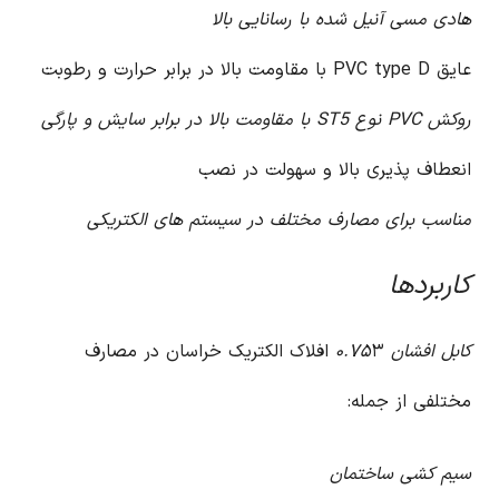
هادی مسی آنیل شده با رسانایی بالا
عایق PVC type D با مقاومت بالا در برابر حرارت و رطوبت
روکش PVC نوع ST5 با مقاومت بالا در برابر سایش و پارگی
انعطاف پذیری بالا و سهولت در نصب
مناسب برای مصارف مختلف در سیستم های الکتریکی
کاربردها
کابل افشان ۰.۷۵
۳ افلاک الکتریک خراسان در مصارف
مختلفی از جمله:
سیم کشی ساختمان