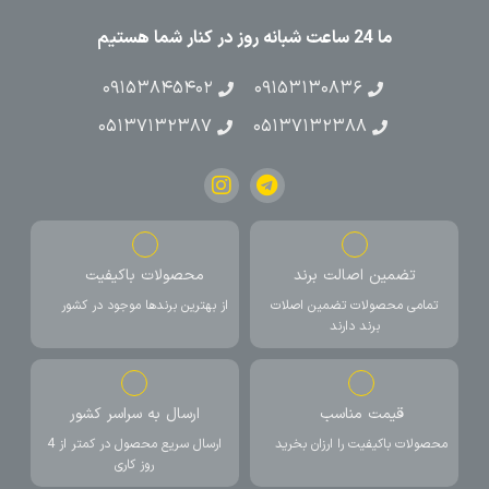
ما 24 ساعت شبانه روز در کنار شما هستیم
۰۹۱۵۳۸۴۵۴۰۲
۰۹۱۵۳۱۳۰۸۳۶
۰۵۱۳۷۱۳۲۳۸۷
۰۵۱۳۷۱۳۲۳۸۸
تضمین اصالت برند
محصولات باکیفیت
تمامی محصولات تضمین اصلات
از بهترین برندها موجود در کشور
برند دارند
قیمت مناسب
ارسال به سراسر کشور
محصولات باکیفیت را ارزان بخرید
ارسال سریع محصول در کمتر از 4
روز کاری