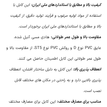
کیفیت بالا و مطابق با استانداردهای ملی ایران:
این کابل با
استفاده از مواد اولیه مرغوب و فرآیند تولید دقیق، از کیفیت
بالا و مطابق با استانداردهای ملی ایران برخوردار است.
مقاومت بالا و طول عمر طولانی:
هادی مسی آنیل شده،
عایق PVC نوع D و روکش PVC نوع ST5، از مقاومت بالا و
طول عمر طولانی این کابل اطمینان حاصل می کنند.
انعطاف پذیری بالا:
این کابل به دلیل ساختار افشان، انعطاف
پذیری بالایی دارد و به راحتی در مکان های مختلف قابل
نصب است.
مناسب برای مصارف مختلف:
این کابل برای مصارف مختلف