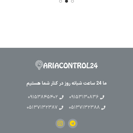
ما 24 ساعت شبانه روز در کنار شما هستیم
۰۹۱۵۳۸۴۵۴۰۲
۰۹۱۵۳۱۳۰۸۳۶
۰۵۱۳۷۱۳۲۳۸۷
۰۵۱۳۷۱۳۲۳۸۸