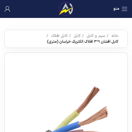
منو
خانه
سیم و کابل
کابل
کابل افلاک
کابل افشان ۱*۳ افلاک الکتریک خراسان (متری)