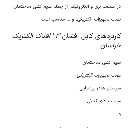
در صنعت برق و الکترونیک، از جمله سیم کشی ساختمان،
نصب تجهیزات الکتریکی، و … مناسب است.
کاربردهای کابل افشان ۱
۳ افلاک الکتریک
خراسان
سیم کشی ساختمان
نصب تجهیزات الکتریکی
سیستم های روشنایی
سیستم های کنترل
و …