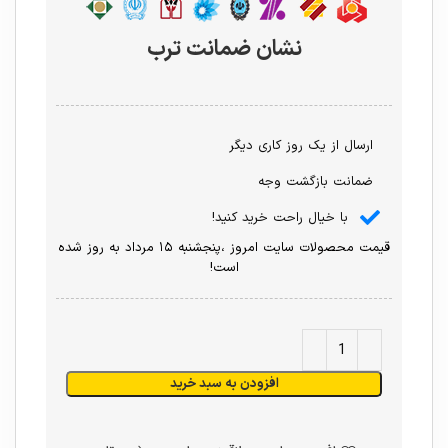
نشان ضمانت ترب
ارسال از یک روز کاری دیگر
ضمانت بازگشت وجه
با خیال راحت خرید کنید!
قیمت محصولات سایت امروز ،پنجشنبه ۱۵ مرداد به روز شده
است!
افزودن به سبد خرید