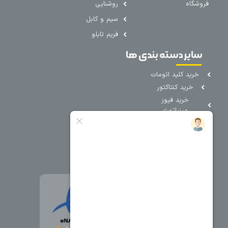
فروشگاه
روشنایی
سیم و کابل
فریم تابلو
سایر دسته بندی ها
خرید کلید اتومات
خرید کنتاکتور
خرید فیوز
مینیاتوری
خرید میکرو
سوئیچ
خرید پدال
صنعتی