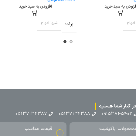
دن به سبد خرید
برند
شیوا امواج
اج
۰۵۱۳۷۱۳
ناسب
ارسال به سراسر کشور