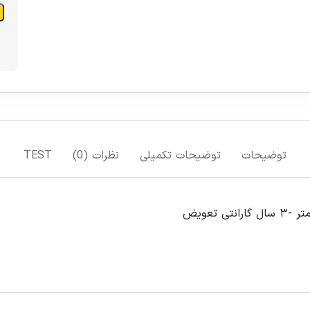
افزودن به سبد خرید
افزودن به لیست علاقمندی ها
مقایسه
TEST