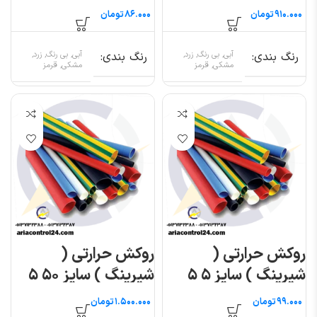
متری
متری
تومان
تومان
رنگ بندی
آبی, بی رنگ, زرد,
رنگ بندی
آبی, بی رنگ, زرد,
مشکی, قرمز
مشکی, قرمز
روکش حرارتی (
روکش حرارتی (
شیرینگ ) سایز ۵ ۵
شیرینگ ) سایز ۵۰ ۵
متری
متری
تومان
تومان