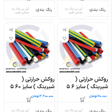
رنگ بندی
آبی, بی رنگ, زرد,
رنگ بندی
آبی, بی رنگ, زرد,
مشکی, قرمز
مشکی, قرمز
روکش حرارتی (
روکش حرارتی (
شیرینگ ) سایز ۶ ۵
شیرینگ ) سایز ۶۰ ۵
متری
متری
تومان
تومان
رنگ بندی
آبی, بی رنگ, زرد,
رنگ بندی
آبی, بی رنگ, زرد,