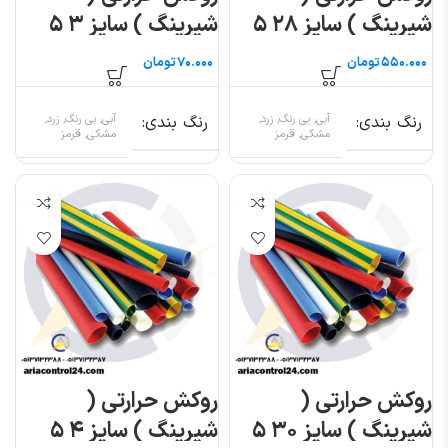
شیرینگ ) سایز ۲۸ ۵
شیرینگ ) سایز ۳ ۵
متری
متری
تومان
تومان
رنگ بندی
آبی, بی رنگ, زرد,
رنگ بندی
آبی, بی رنگ, زرد,
مشکی, قرمز
مشکی, قرمز
روکش حرارتی (
روکش حرارتی (
شیرینگ ) سایز ۳۰ ۵
شیرینگ ) سایز ۴ ۵