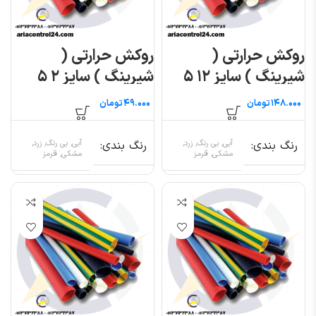
روکش حرارتی (
روکش حرارتی (
شیرینگ ) سایز ۱۲ ۵
شیرینگ ) سایز ۲ ۵
متری
متری
تومان
تومان
رنگ بندی
آبی, بی رنگ, زرد,
رنگ بندی
آبی, بی رنگ, زرد,
مشکی, قرمز
مشکی, قرمز