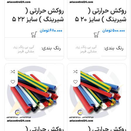
روکش حرارتی (
روکش حرارتی (
شیرینگ ) سایز ۲۰ ۵
شیرینگ ) سایز ۲۲ ۵
متری
متری
تومان
تومان
رنگ بندی
آبی, بی رنگ, زرد,
رنگ بندی
آبی, بی رنگ, زرد,
مشکی, قرمز
مشکی, قرمز
روکش حرارتی (
روکش حرارتی (