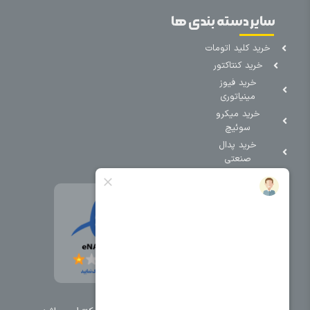
سایر دسته بندی ها
خرید کلید اتومات
خرید کنتاکتور
خرید فیوز
مینیاتوری
خرید میکرو
سوئیچ
خرید پدال
صنعتی