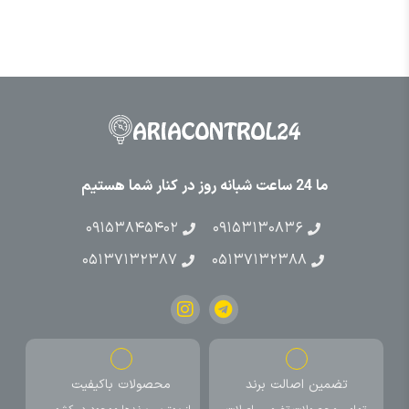
ما 24 ساعت شبانه روز در کنار شما هستیم
۰۹۱۵۳۸۴۵۴۰۲
۰۹۱۵۳۱۳۰۸۳۶
۰۵۱۳۷۱۳۲۳۸۷
۰۵۱۳۷۱۳۲۳۸۸
تضمین اصالت برند
محصولات باکیفیت