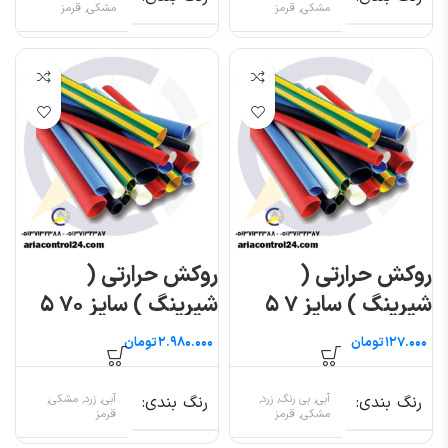
مشکی, قرمز
مشکی, قرمز
روکش حرارتی (
روکش حرارتی (
شیرینگ ) سایز ۷ ۵
شیرینگ ) سایز ۷۰ ۵
متری
متری
تومان
تومان
رنگ بندی
آبی, بی رنگ, زرد,
رنگ بندی
آبی, زرد, مشکی,
مشکی, قرمز
قرمز