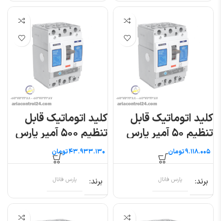
کلید اتوماتیک قابل
کلید اتوماتیک قابل
تنظیم ۵۰ آمپر پارس
تنظیم ۵۰۰ آمپر پارس
فانال
فانال
تومان
تومان
برند
پارس فانال
برند
پارس فانال