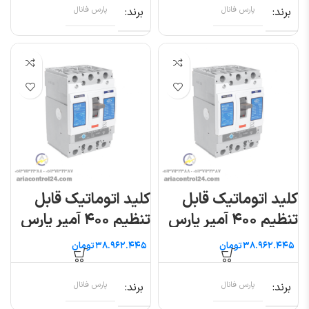
برند
پارس فانال
برند
پارس فانال
کلید اتوماتیک قابل
کلید اتوماتیک قابل
تنظیم ۴۰۰ آمپر پارس
تنظیم ۴۰۰ آمپر پارس
فانال
فانال
تومان
تومان
برند
پارس فانال
برند
پارس فانال