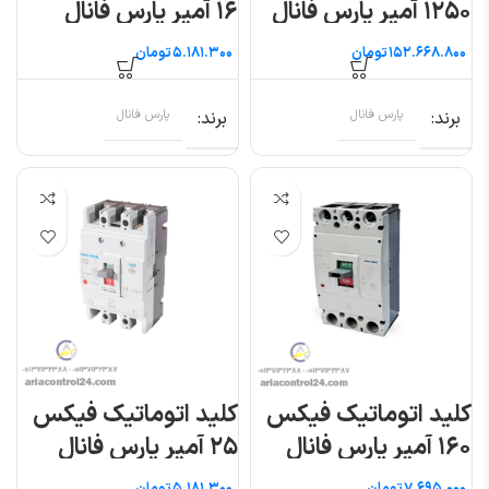
۱۲۵۰ آمپر پارس فانال
۱۶ آمپر پارس فانال
تومان
تومان
برند
پارس فانال
برند
پارس فانال
کلید اتوماتیک فیکس
کلید اتوماتیک فیکس
۱۶۰ آمپر پارس فانال
۲۵ آمپر پارس فانال