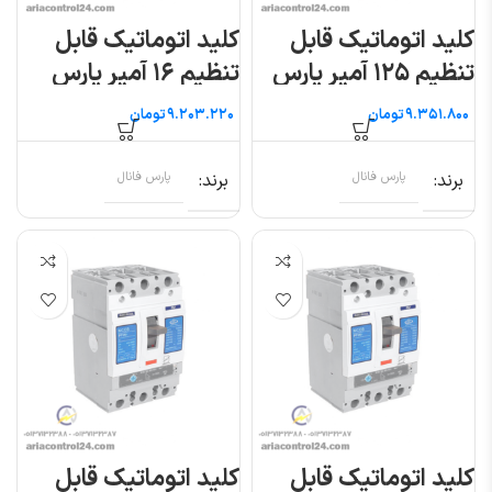
کلید اتوماتیک قابل
کلید اتوماتیک قابل
تنظیم ۱۲۵ آمپر پارس
تنظیم ۱۶ آمپر پارس
فانال
فانال
تومان
تومان
برند
پارس فانال
برند
پارس فانال
کلید اتوماتیک قابل
کلید اتوماتیک قابل