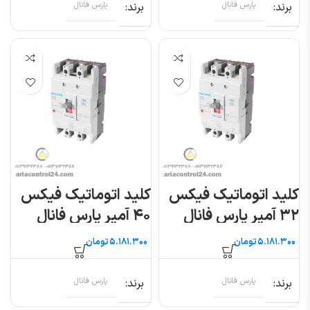
برند
پارس فانال
برند
پارس فانال
کلید اتوماتیک فیکس
کلید اتوماتیک فیکس
۳۲ آمپر پارس فانال
۴۰ آمپر پارس فانال
تومان
تومان
برند
پارس فانال
برند
پارس فانال