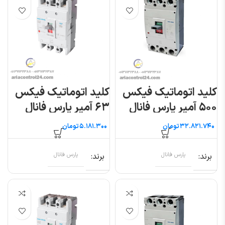
کلید اتوماتیک فیکس
کلید اتوماتیک فیکس
۵۰۰ آمپر پارس فانال
۶۳ آمپر پارس فانال
تومان
تومان
برند
پارس فانال
برند
پارس فانال