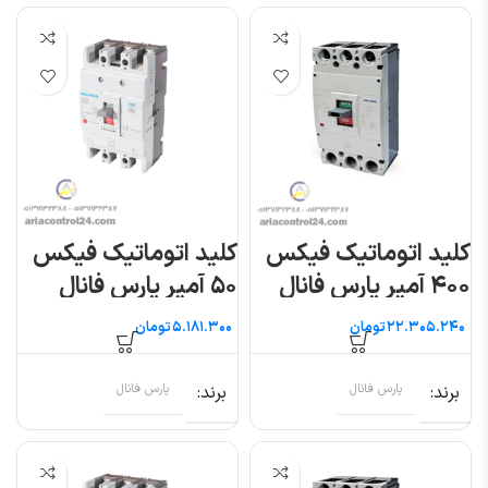
کلید اتوماتیک فیکس
کلید اتوماتیک فیکس
۴۰۰ آمپر پارس فانال
۵۰ آمپر پارس فانال
تومان
تومان
برند
پارس فانال
برند
پارس فانال