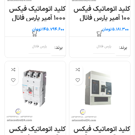
کلید اتوماتیک فیکس
کلید اتوماتیک فیکس
۱۰۰ آمپر پارس فانال
۱۰۰۰ آمپر پارس فانال
تومان
تومان
برند
پارس فانال
برند
پارس فانال
کلید اتوماتیک فیکس
کلید اتوماتیک فیکس