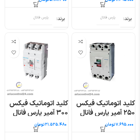
تومان
تومان
برند
پارس فانال
برند
پارس فانال
کلید اتوماتیک فیکس
کلید اتوماتیک فیکس
۲۵۰ آمپر پارس فانال
۳۰۰ آمپر پارس فانال
تومان
تومان