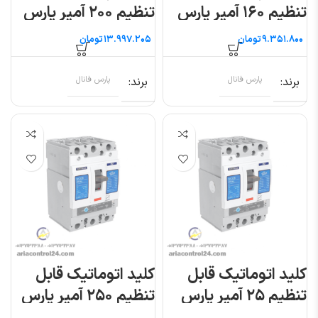
تنظیم ۱۶۰ آمپر پارس
تنظیم ۲۰۰ آمپر پارس
فانال
فانال
تومان
تومان
برند
پارس فانال
برند
پارس فانال
کلید اتوماتیک قابل
کلید اتوماتیک قابل
تنظیم ۲۵ آمپر پارس
تنظیم ۲۵۰ آمپر پارس
فانال
فانال