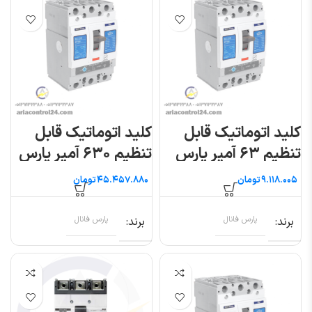
کلید اتوماتیک قابل
کلید اتوماتیک قابل
تنظیم ۶۳ آمپر پارس
تنظیم ۶۳۰ آمپر پارس
فانال
فانال
تومان
تومان
برند
پارس فانال
برند
پارس فانال