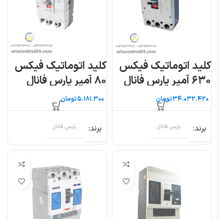
کلید اتوماتیک فیکس
کلید اتوماتیک فیکس
۶۳۰ آمپر پارس فانال
۸۰ آمپر پارس فانال
تومان
تومان
برند
پارس فانال
برند
پارس فانال