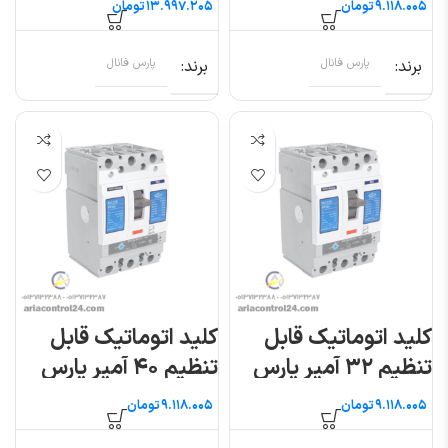
تومان
تومان
برند
پارس فانال
برند
پارس فانال
کلید اتوماتیک قابل
کلید اتوماتیک قابل
تنظیم ۳۲ آمپر پارس
تنظیم ۴۰ آمپر پارس
فانال
فانال
تومان
تومان