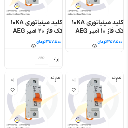
کلید مینیاتوری ۱۰KA
کلید مینیاتوری ۱۰KA
تک فاز ۱۰ آمپر AEG
تک فاز ۲۰ آمپر AEG
تومان
تومان
برند
تمام شد
تمام شد
ه
ه