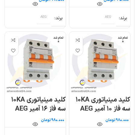
تومان
تومان
برند
برند
تمام شد
تمام شد
ه
ه
کلید مینیاتوری ۱۰KA
کلید مینیاتوری ۱۰KA
سه فاز ۱۰ آمپر AEG
سه فاز ۱۶ آمپر AEG
تومان
تومان