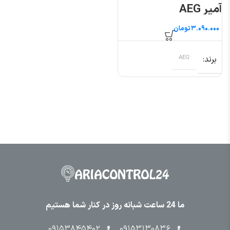
آمپر AEG
تومان
برند
ما 24 ساعت شبانه روز در کنار شما هستیم
۰۹۱۵۳۸۴۵۴۰۲
۰۹۱۵۳۱۳۰۸۳۶