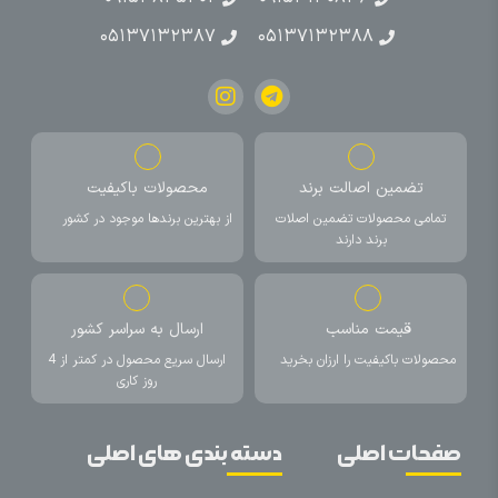
۰۵۱۳۷۱۳۲۳۸۷
۰۵۱۳۷۱۳۲۳۸۸
تضمین اصالت برند
محصولات باکیفیت
تمامی محصولات تضمین اصلات
از بهترین برندها موجود در کشور
برند دارند
قیمت مناسب
ارسال به سراسر کشور
محصولات باکیفیت را ارزان بخرید
ارسال سریع محصول در کمتر از 4
روز کاری
صفحات اصلی
دسته بندی های اصلی