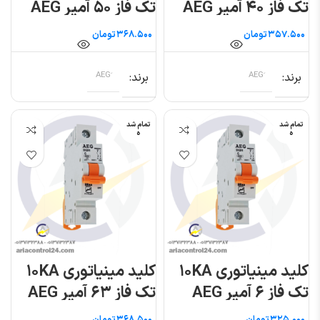
تک فاز ۴۰ آمپر AEG
تک فاز ۵۰ آمپر AEG
تومان
تومان
برند
برند
تمام شد
تمام شد
ه
ه
کلید مینیاتوری ۱۰KA
کلید مینیاتوری ۱۰KA
تک فاز ۶ آمپر AEG
تک فاز ۶۳ آمپر AEG