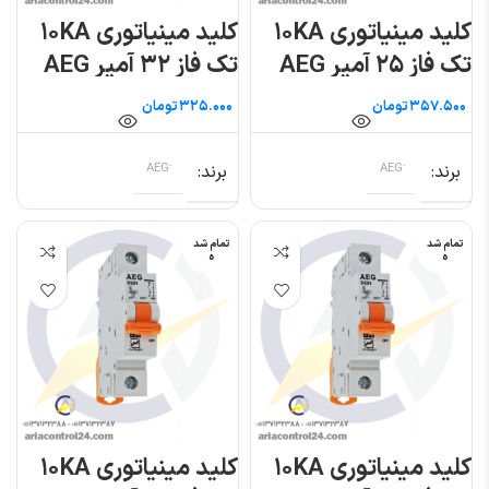
کلید مینیاتوری ۱۰KA
کلید مینیاتوری ۱۰KA
تک فاز ۲۵ آمپر AEG
تک فاز ۳۲ آمپر AEG
تومان
تومان
برند
برند
تمام شد
تمام شد
ه
ه
کلید مینیاتوری ۱۰KA
کلید مینیاتوری ۱۰KA