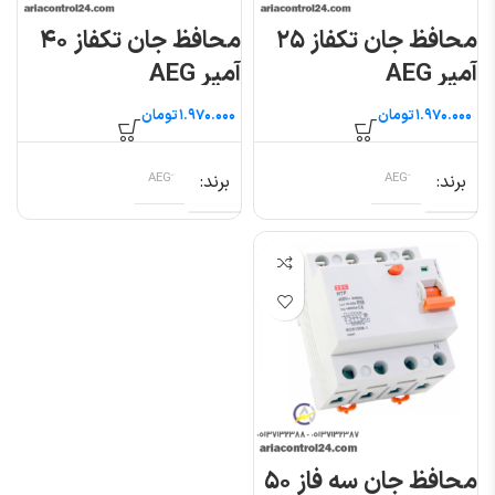
محافظ جان تکفاز ۲۵
محافظ جان تکفاز ۴۰
آمپر AEG
آمپر AEG
تومان
تومان
برند
برند
محافظ جان سه فاز ۵۰