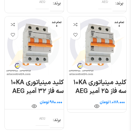
برند
برند
تمام شد
تمام شد
ه
ه
کلید مینیاتوری ۱۰KA
کلید مینیاتوری ۱۰KA
سه فاز ۲۵ آمپر AEG
سه فاز ۳۲ آمپر AEG
تومان
تومان
برند