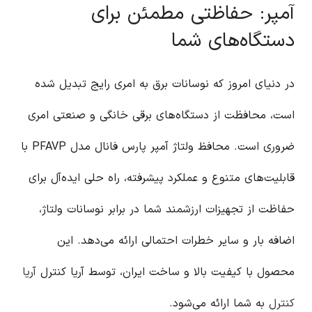
آمپر: حفاظتی مطمئن برای
دستگاه‌های شما
در دنیای امروز که نوسانات برق به امری رایج تبدیل شده
است، محافظت از دستگاه‌های برقی خانگی و صنعتی امری
ضروری است. محافظ ولتاژ آمپر پارس فانال مدل PFAVP با
قابلیت‌های متنوع و عملکرد پیشرفته، راه حلی ایده‌آل برای
حفاظت از تجهیزات ارزشمند شما در برابر نوسانات ولتاژ،
اضافه بار و سایر خطرات احتمالی ارائه می‌دهد. این
محصول با کیفیت بالا و ساخت ایران، توسط آریا کنترل
آریا
کنترل
به شما ارائه می‌شود.