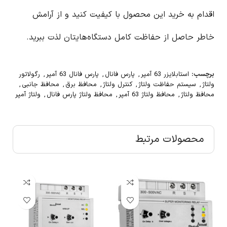
اقدام به خرید این محصول با کیفیت کنید و از آرامش
خاطر حاصل از حفاظت کامل دستگاه‌هایتان لذت ببرید.
برچسب:
استابلایزر 63 آمپر
,
پارس فانال
,
پارس فانال 63 آمپر
,
رگولاتور
ولتاژ
,
سیستم حفاظت ولتاژ
,
کنترل ولتاژ
,
محافظ برق
,
محافظ جانبی
,
محافظ ولتاژ
,
محافظ ولتاژ 63 آمپر
,
محافظ ولتاژ پارس فانال
,
ولتاژ آمپر
محصولات مرتبط