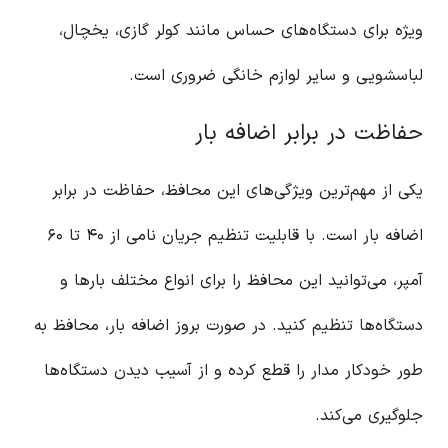
ویژه برای دستگاه‌های حساس مانند کولر گازی، یخچال،
لباسشویی و سایر لوازم خانگی ضروری است.
حفاظت در برابر اضافه بار
یکی از مهم‌ترین ویژگی‌های این محافظ، حفاظت در برابر
اضافه بار است. با قابلیت تنظیم جریان نامی از ۴۰ تا ۶۰
آمپر، می‌توانید این محافظ را برای انواع مختلف بارها و
دستگاه‌ها تنظیم کنید. در صورت بروز اضافه بار، محافظ به
طور خودکار مدار را قطع کرده و از آسیب دیدن دستگاه‌ها
جلوگیری می‌کند.