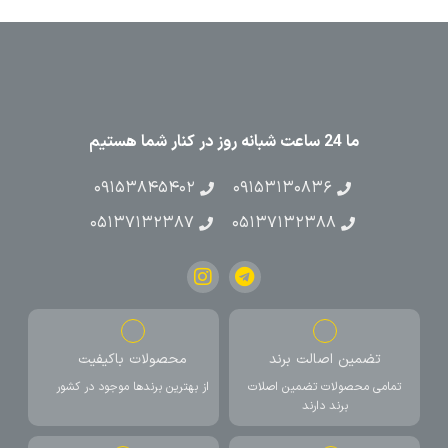
ما 24 ساعت شبانه روز در کنار شما هستیم
۰۹۱۵۳۸۴۵۴۰۲
۰۹۱۵۳۱۳۰۸۳۶
۰۵۱۳۷۱۳۲۳۸۷
۰۵۱۳۷۱۳۲۳۸۸
تضمین اصالت برند
محصولات باکیفیت
تمامی محصولات تضمین اصلات
از بهترین برندها موجود در کشور
برند دارند