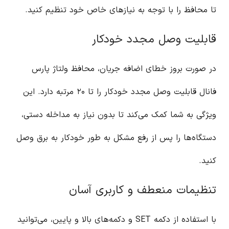
تا محافظ را با توجه به نیازهای خاص خود تنظیم کنید.
قابلیت وصل مجدد خودکار
در صورت بروز خطای اضافه جریان، محافظ ولتاژ پارس
فانال قابلیت وصل مجدد خودکار را تا ۲۰ مرتبه دارد. این
ویژگی به شما کمک می‌کند تا بدون نیاز به مداخله دستی،
دستگاه‌ها را پس از رفع مشکل به طور خودکار به برق وصل
کنید.
تنظیمات منعطف و کاربری آسان
با استفاده از دکمه SET و دکمه‌های بالا و پایین، می‌توانید