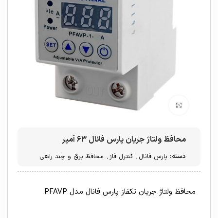
برای بزرگنمایی کلیک کنید
محافظ ولتاژ جریان پارس فانال ۶۳ آمپر
دسته:
پارس فانال
,
کنترل فاز
,
محافظ برق و چند راهی
محافظ ولتاژ جریان تکفاز پارس فانال مدل PFAVP