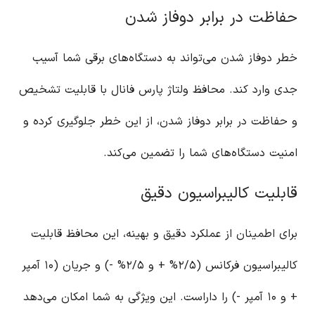
حفاظت در برابر دوفاز شدن
خطر دوفاز شدن می‌تواند به دستگاه‌های برقی شما آسیب
جدی وارد کند. محافظ ولتاژ پارس فانال با قابلیت تشخیص
و حفاظت در برابر دوفاز شدن، از این خطر جلوگیری کرده و
امنیت دستگاه‌های شما را تضمین می‌کند.
قابلیت کالیبراسیون دقیق
برای اطمینان از عملکرد دقیق و بهینه، این محافظ قابلیت
کالیبراسیون فرکانس (۲/۵% + و ۲/۵% -) و جریان (۱۰ آمپر
+ و ۱۰ آمپر -) را داراست. این ویژگی به شما امکان می‌دهد