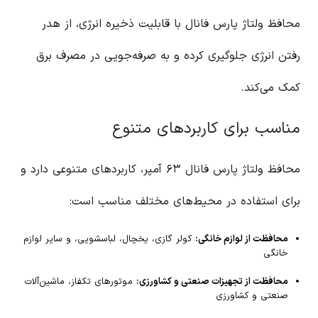
محافظ ولتاژ پارس فانال با قابلیت ذخیره انرژی، از هدر
رفتن انرژی جلوگیری کرده و به صرفه‌جویی در مصرف برق
کمک می‌کند.
مناسب برای کاربردهای متنوع
محافظ ولتاژ پارس فانال ۶۳ آمپر، کاربردهای متنوعی دارد و
برای استفاده در محیط‌های مختلف مناسب است:
محافظت از لوازم خانگی:
کولر گازی، یخچال، لباسشویی، و سایر لوازم
خانگی
محافظت از تجهیزات صنعتی و کشاورزی:
موتورهای تکفاز، ماشین‌آلات
صنعتی و کشاورزی