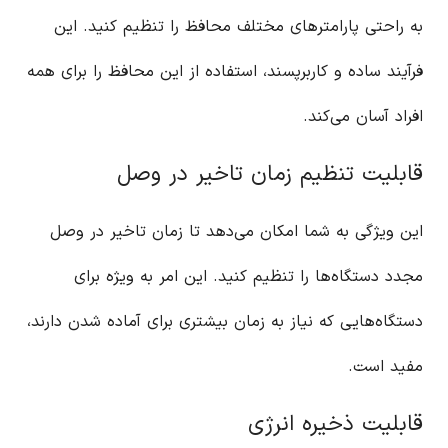
به راحتی پارامترهای مختلف محافظ را تنظیم کنید. این
فرآیند ساده و کاربرپسند، استفاده از این محافظ را برای همه
افراد آسان می‌کند.
قابلیت تنظیم زمان تاخیر در وصل
این ویژگی به شما امکان می‌دهد تا زمان تاخیر در وصل
مجدد دستگاه‌ها را تنظیم کنید. این امر به ویژه برای
دستگاه‌هایی که نیاز به زمان بیشتری برای آماده شدن دارند،
مفید است.
قابلیت ذخیره انرژی