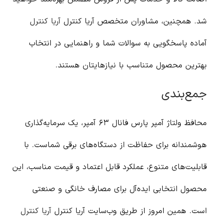
شد. همچنین، مشاوران متخصص آریا کنترل
آریا کنترل
آماده پاسخگویی به سوالات شما و راهنمایی در انتخاب
بهترین محصول متناسب با نیازهایتان هستند.
جمع‌بندی
محافظ ولتاژ آمپر پارس فانال ۶۳ آمپر، یک سرمایه‌گذاری
هوشمندانه برای حفاظت از دستگاه‌های برقی شماست. با
قابلیت‌های متنوع، عملکرد قابل اعتماد و قیمت مناسب، این
محصول انتخابی ایده‌آل برای مصارف خانگی و صنعتی
است. همین امروز از طریق وب‌سایت آریا کنترل
آریا کنترل