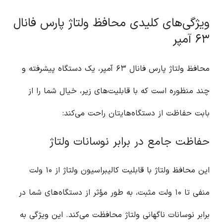
ویژگی‌های کلیدی محافظ ولتاژ پارس فانال
۶۳ آمپر
محافظ ولتاژ پارس فانال ۶۳ آمپر، یک دستگاه پیشرفته و
چند منظوره است که با قابلیت‌های زیر، خیال شما را از
بابت حفاظت از دستگاه‌هایتان راحت می‌کند:
حفاظت جامع در برابر نوسانات ولتاژ
این محافظ ولتاژ با قابلیت کالیبراسیون ولتاژ از ۱۰ ولت
منفی تا ۱۰ ولت مثبت، به طور مؤثر از دستگاه‌های شما در
برابر نوسانات ناگهانی ولتاژ محافظت می‌کند. این ویژگی به