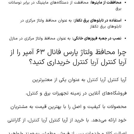
محافظت از ماینرها:
محافظت از دستگاه‌های ماینینگ در برابر نوسانات
برق
استفاده در تابلوهای برق تکفاز:
به عنوان محافظ ولتاژ مرکزی در
تابلوهای برق تکفاز
نصب در جعبه فیوزهای خانگی:
به عنوان محافظ ولتاژ مرکزی در منازل
چرا محافظ ولتاژ پارس فانال ۶۳ آمپر را از
آریا کنترل
آریا کنترل
خریداری کنید؟
آریا کنترل
آریا کنترل
به عنوان یکی از معتبرترین
فروشگاه‌های آنلاین در زمینه تجهیزات برق و کنترل،
محصولات با کیفیت و اصل را با بهترین قیمت به مشتریان
خود ارائه می‌دهد. با خرید از آریا کنترل
آریا کنترل
، از گارانتی
اصالت کالا و خدمات پس از فروش مطمئن بهره‌مند خواهید