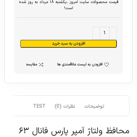
قیمت محصولات سایت امروز ،یکشنبه ۱۸ مرداد به روز شده
است!
افزودن به سبد خرید
افزودن به لیست علاقمندی ها
مقایسه
توضیحات
نظرات (0)
TEST
محافظ ولتاژ آمپر پارس فانال ۶۳