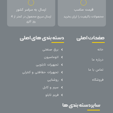
قیمت مناسب
ارسال به سراسر کشور
محصولات باکیفیت را ارزان بخرید
ارسال سریع محصول در کمتر از 4
روز کاری
صفحات اصلی
دسته بندی های اصلی
خانه
برق صنعتی
اتوماسیون
درباره ما
تجهیزات تابلویی
تماس با ما
تجهیزات حفاظتی و کنترلی
فروشگاه
روشنایی
سیم و کابل
فریم تابلو
سایر دسته بندی ها