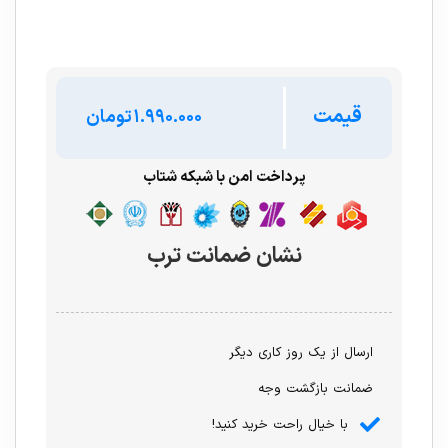
قیمت
تومان
پرداخت امن با شبکه شتاب
نشان ضمانت ترب
ارسال از یک روز کاری دیگر
ضمانت بازگشت وجه
با خیال راحت خرید کنید!