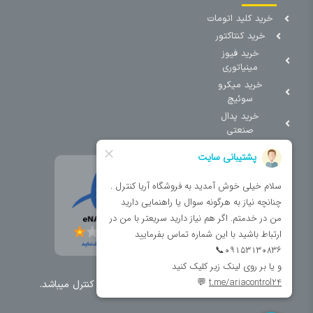
خرید کلید اتومات
خرید کنتاکتور
خرید فیوز
مینیاتوری
خرید میکرو
سوئیچ
خرید پدال
صنعتی
تمامی حقوق مطالب و سایت نزد شرکت اریا کنترل میباشد.