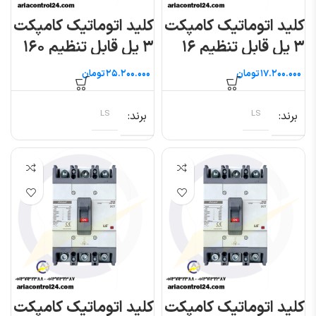
کلید اتوماتیک کامپکت
کلید اتوماتیک کامپکت
۳ پل قابل تنظیم ۱۶
۳ پل قابل تنظیم ۱۶۰
آمپر (متاسول) ال اس
آمپر (سوسل) ال اس
تومان
تومان
برند
LS
برند
LS
کلید اتوماتیک کامپکت
کلید اتوماتیک کامپکت