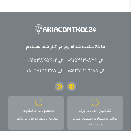
ما 24 ساعت شبانه روز در کنار شما هستیم
۰۹۱۵۳۸۴۵۴۰۲
۰۹۱۵۳۱۳۰۸۳۶
۰۵۱۳۷۱۳۲۳۸۷
۰۵۱۳۷۱۳۲۳۸۸
تضمین اصالت برند
محصولات باکیفیت
تمامی محصولات تضمین اصلات
از بهترین برندها موجود در کشور
برند دارند