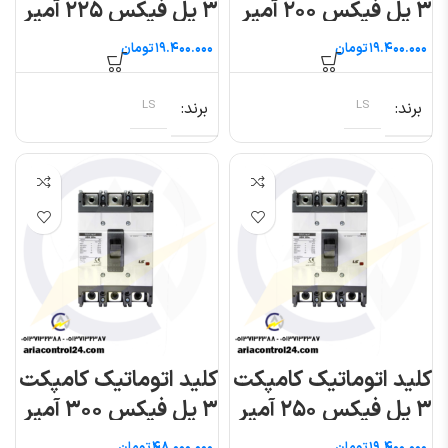
۳ پل فیکس ۲۰۰ آمپر
۳ پل فیکس ۲۲۵ آمپر
(متاسول) ال اس
(متاسول) ال اس
تومان
تومان
برند
LS
برند
LS
کلید اتوماتیک کامپکت
کلید اتوماتیک کامپکت
۳ پل فیکس ۲۵۰ آمپر
۳ پل فیکس ۳۰۰ آمپر
(متاسول) ال اس
(متاسول) ال اس