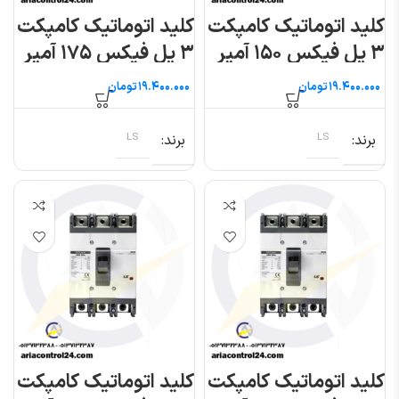
کلید اتوماتیک کامپکت
کلید اتوماتیک کامپکت
۳ پل فیکس ۱۵۰ آمپر
۳ پل فیکس ۱۷۵ آمپر
(متاسول) ال اس
(متاسول) ال اس
تومان
تومان
برند
LS
برند
LS
کلید اتوماتیک کامپکت
کلید اتوماتیک کامپکت