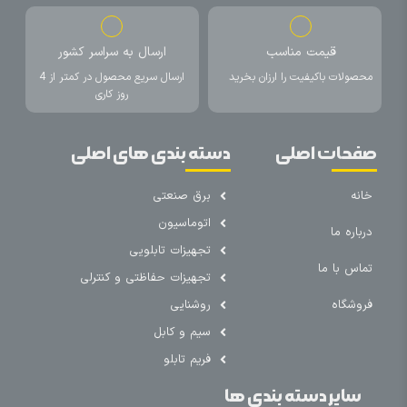
قیمت مناسب
ارسال به سراسر کشور
محصولات باکیفیت را ارزان بخرید
ارسال سریع محصول در کمتر از 4
روز کاری
صفحات اصلی
دسته بندی های اصلی
خانه
برق صنعتی
اتوماسیون
درباره ما
تجهیزات تابلویی
تماس با ما
تجهیزات حفاظتی و کنترلی
فروشگاه
روشنایی
سیم و کابل
فریم تابلو
سایر دسته بندی ها