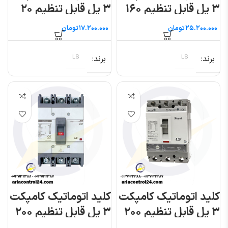
۳ پل قابل تنظیم ۱۶۰
۳ پل قابل تنظیم ۲۰
آمپر (متاسول) ال اس
آمپر (متاسول) ال اس
تومان
تومان
برند
LS
برند
LS
کلید اتوماتیک کامپکت
کلید اتوماتیک کامپکت
۳ پل قابل تنظیم ۲۰۰
۳ پل قابل تنظیم ۲۰۰
آمپر (سوسل) ال اس
آمپر (متاسول) ال اس