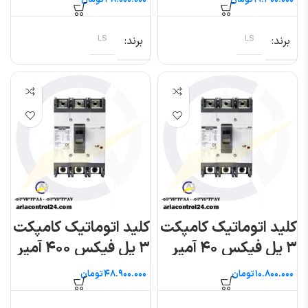
تومان
تومان
برند
LS
برند
LS
کلید اتوماتیک کامپکت
کلید اتوماتیک کامپکت
۳ پل فیکس ۴۰ آمپر
۳ پل فیکس ۴۰۰ آمپر
(متاسول) ال اس
(متاسول) ال اس
تومان
تومان