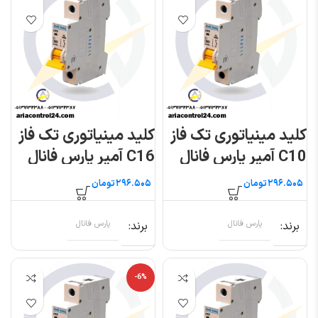
کلید مینیاتوری تک فاز
کلید مینیاتوری تک فاز
C10 آمپر پارس فانال
C16 آمپر پارس فانال
مدل PFN
مدل PFN
تومان
تومان
برند
پارس فانال
برند
پارس فانال
-6%