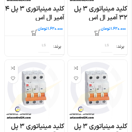
کلید مینیاتوری ۳ پل
کلید مینیاتوری ۳ پل ۴
۳۲ آمپر ال اس
آمپر ال اس
تومان
تومان
برند
LS
برند
LS
کلید مینیاتوری ۳ پل
کلید مینیاتوری ۳ پل