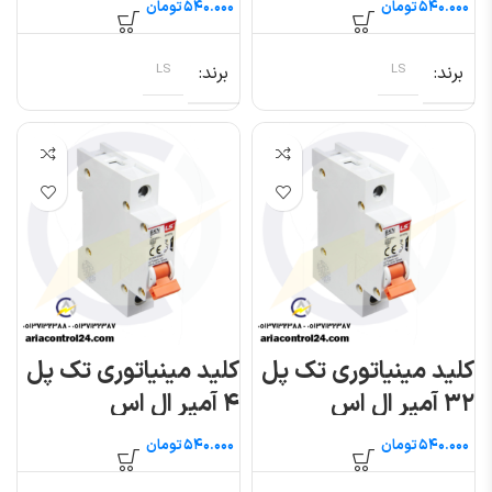
تومان
تومان
برند
LS
برند
LS
کلید مینیاتوری تک پل
کلید مینیاتوری تک پل
۳۲ آمپر ال اس
۴ آمپر ال اس
تومان
تومان