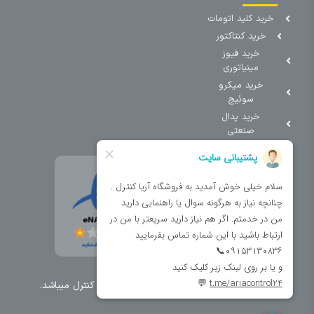
خرید کلید اتومات
خرید کنتاکتور
خرید فیوز
مینیاتوری
خرید میکرو
سوئیچ
خرید پدال
صنعتی
تمامی حقوق مطالب و سایت نزد شرکت اریا کنترل میباشد.