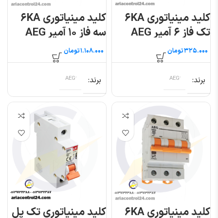
کلید مینیاتوری ۶KA
کلید مینیاتوری ۶KA
تک فاز ۶ آمپر AEG
سه فاز ۱۰ آمپر AEG
تومان
تومان
برند
برند
کلید مینیاتوری ۶KA
کلید مینیاتوری تک پل