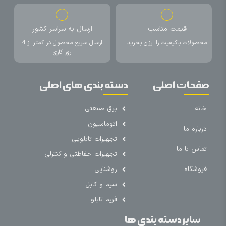
قیمت مناسب
ارسال به سراسر کشور
محصولات باکیفیت را ارزان بخرید
ارسال سریع محصول در کمتر از 4
روز کاری
صفحات اصلی
دسته بندی های اصلی
خانه
برق صنعتی
اتوماسیون
درباره ما
تجهیزات تابلویی
تماس با ما
تجهیزات حفاظتی و کنترلی
فروشگاه
روشنایی
سیم و کابل
فریم تابلو
سایر دسته بندی ها