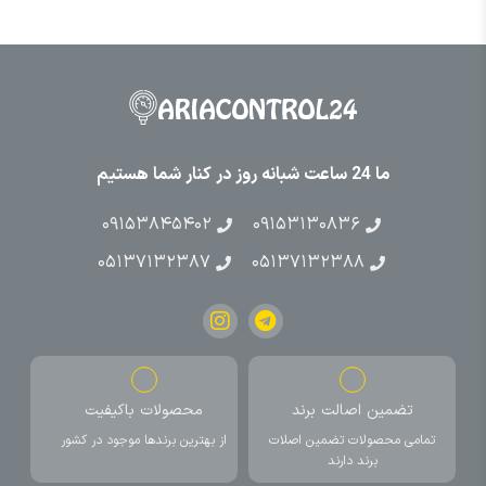
ما 24 ساعت شبانه روز در کنار شما هستیم
۰۹۱۵۳۸۴۵۴۰۲
۰۹۱۵۳۱۳۰۸۳۶
۰۵۱۳۷۱۳۲۳۸۷
۰۵۱۳۷۱۳۲۳۸۸
تضمین اصالت برند
محصولات باکیفیت
تمامی محصولات تضمین اصلات
از بهترین برندها موجود در کشور
برند دارند